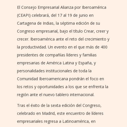
El Consejo Empresarial Alianza por Iberoamérica
(CEAPI) celebrará, del 17 al 19 de junio en
Cartagena de Indias, la séptima edición de su
Congreso empresarial, bajo el título Crear, creer y
crecer. Iberoamérica ante el reto del crecimiento y
la productividad. Un evento en el que más de 400
presidentes de compañías líderes y familias
empresarias de América Latina y España, y
personalidades institucionales de toda la
Comunidad Iberoamericana pondrán el foco en
los retos y oportunidades a los que se enfrenta la
región ante el nuevo tablero internacional.
Tras el éxito de la sexta edición del Congreso,
celebrado en Madrid, este encuentro de líderes
empresariales regresa a Latinoamérica, en