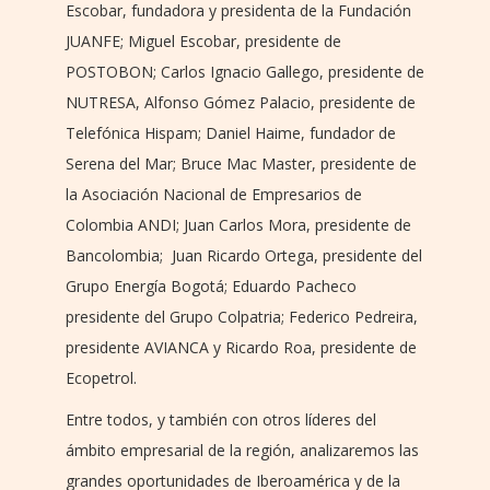
Escobar, fundadora y presidenta de la Fundación
JUANFE; Miguel Escobar, presidente de
POSTOBON; Carlos Ignacio Gallego, presidente de
NUTRESA, Alfonso Gómez Palacio, presidente de
Telefónica Hispam; Daniel Haime, fundador de
Serena del Mar; Bruce Mac Master, presidente de
la Asociación Nacional de Empresarios de
Colombia ANDI; Juan Carlos Mora, presidente de
Bancolombia; Juan Ricardo Ortega, presidente del
Grupo Energía Bogotá; Eduardo Pacheco
presidente del Grupo Colpatria; Federico Pedreira,
presidente AVIANCA y Ricardo Roa, presidente de
Ecopetrol.
Entre todos, y también con otros líderes del
ámbito empresarial de la región, analizaremos las
grandes oportunidades de Iberoamérica y de la