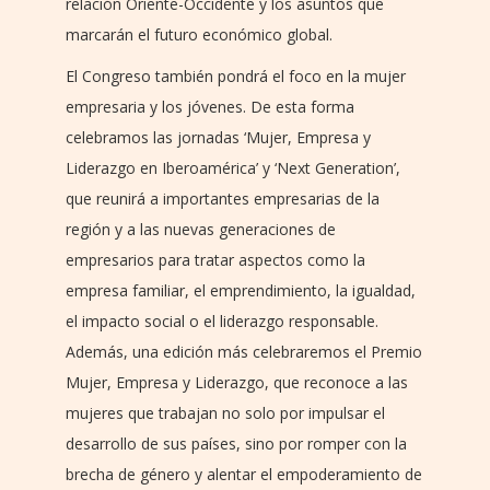
relación Oriente-Occidente y los asuntos que
marcarán el futuro económico global.
El Congreso también pondrá el foco en la mujer
empresaria y los jóvenes. De esta forma
celebramos las jornadas ‘Mujer, Empresa y
Liderazgo en Iberoamérica’ y ‘Next Generation’,
que reunirá a importantes empresarias de la
región y a las nuevas generaciones de
empresarios para tratar aspectos como la
empresa familiar, el emprendimiento, la igualdad,
el impacto social o el liderazgo responsable.
Además, una edición más celebraremos el Premio
Mujer, Empresa y Liderazgo, que reconoce a las
mujeres que trabajan no solo por impulsar el
desarrollo de sus países, sino por romper con la
brecha de género y alentar el empoderamiento de