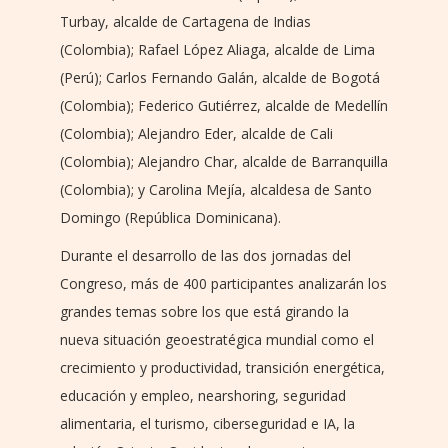
Turbay, alcalde de Cartagena de Indias
(Colombia); Rafael López Aliaga, alcalde de Lima
(Perú); Carlos Fernando Galán, alcalde de Bogotá
(Colombia); Federico Gutiérrez, alcalde de Medellín
(Colombia); Alejandro Eder, alcalde de Cali
(Colombia); Alejandro Char, alcalde de Barranquilla
(Colombia); y Carolina Mejía, alcaldesa de Santo
Domingo (República Dominicana).
Durante el desarrollo de las dos jornadas del
Congreso, más de 400 participantes analizarán los
grandes temas sobre los que está girando la
nueva situación geoestratégica mundial como el
crecimiento y productividad, transición energética,
educación y empleo, nearshoring, seguridad
alimentaria, el turismo, ciberseguridad e IA, la