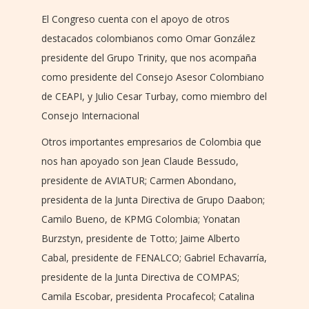
El Congreso cuenta con el apoyo de otros
destacados colombianos como Omar González
presidente del Grupo Trinity, que nos acompaña
como presidente del Consejo Asesor Colombiano
de CEAPI, y Julio Cesar Turbay, como miembro del
Consejo Internacional
Otros importantes empresarios de Colombia que
nos han apoyado son Jean Claude Bessudo,
presidente de AVIATUR; Carmen Abondano,
presidenta de la Junta Directiva de Grupo Daabon;
Camilo Bueno, de KPMG Colombia; Yonatan
Burzstyn, presidente de Totto; Jaime Alberto
Cabal, presidente de FENALCO; Gabriel Echavarría,
presidente de la Junta Directiva de COMPAS;
Camila Escobar, presidenta Procafecol; Catalina