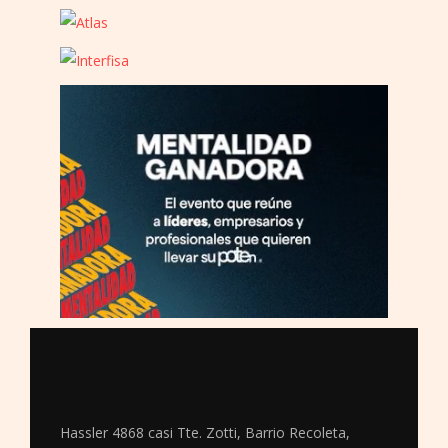
Hassler 4868 casi Tte. Zotti, Barrio Recoleta,