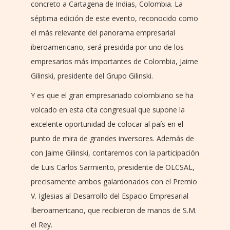
concreto a Cartagena de Indias, Colombia. La
séptima edición de este evento, reconocido como
el más relevante del panorama empresarial
iberoamericano, será presidida por uno de los
empresarios más importantes de Colombia, Jaime
Gilinski, presidente del Grupo Gilinski.
Y es que el gran empresariado colombiano se ha
volcado en esta cita congresual que supone la
excelente oportunidad de colocar al país en el
punto de mira de grandes inversores. Además de
con Jaime Gilinski, contaremos con la participación
de Luis Carlos Sarmiento, presidente de OLCSAL,
precisamente ambos galardonados con el Premio
V. Iglesias al Desarrollo del Espacio Empresarial
Iberoamericano, que recibieron de manos de S.M.
el Rey.