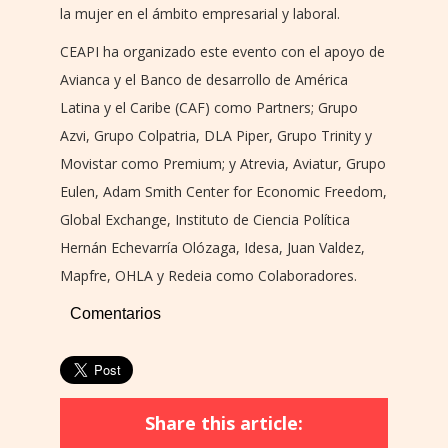
la mujer en el ámbito empresarial y laboral.
CEAPI ha organizado este evento con el apoyo de
Avianca y el Banco de desarrollo de América
Latina y el Caribe (CAF) como Partners; Grupo
Azvi, Grupo Colpatria, DLA Piper, Grupo Trinity y
Movistar como Premium; y Atrevia, Aviatur, Grupo
Eulen, Adam Smith Center for Economic Freedom,
Global Exchange, Instituto de Ciencia Política
Hernán Echevarría Olózaga, Idesa, Juan Valdez,
Mapfre, OHLA y Redeia como Colaboradores.
Comentarios
Share this article: