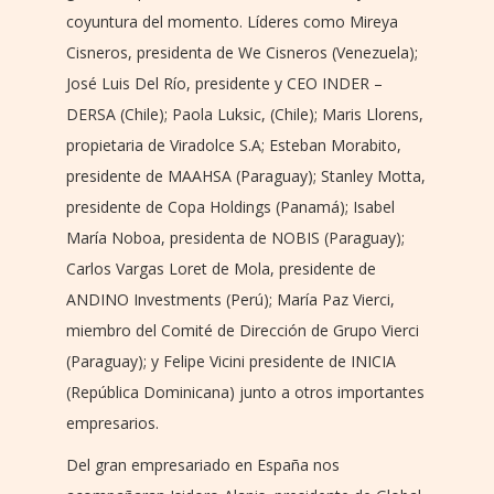
coyuntura del momento. Líderes como Mireya
Cisneros, presidenta de We Cisneros (Venezuela);
José Luis Del Río, presidente y CEO INDER –
DERSA (Chile); Paola Luksic, (Chile); Maris Llorens,
propietaria de Viradolce S.A; Esteban Morabito,
presidente de MAAHSA (Paraguay); Stanley Motta,
presidente de Copa Holdings (Panamá); Isabel
María Noboa, presidenta de NOBIS (Paraguay);
Carlos Vargas Loret de Mola, presidente de
ANDINO Investments (Perú); María Paz Vierci,
miembro del Comité de Dirección de Grupo Vierci
(Paraguay); y Felipe Vicini presidente de INICIA
(República Dominicana) junto a otros importantes
empresarios.
Del gran empresariado en España nos