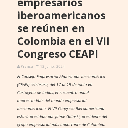
empresarios
iberoamericanos
se reúnen en
Colombia en el VII
Congreso CEAPI
Prensa
13 junio, 2024
El Consejo Empresarial Alianza por Iberoamérica
(CEAPI) celebrará, del 17 al 19 de junio en
Cartagena de Indias, el encuentro anual
imprescindible del mundo empresarial
Iberoamericano. El VII Congreso Iberoamericano
estará presidido por Jaime Gilinski, presidente del
grupo empresarial más importante de Colombia.