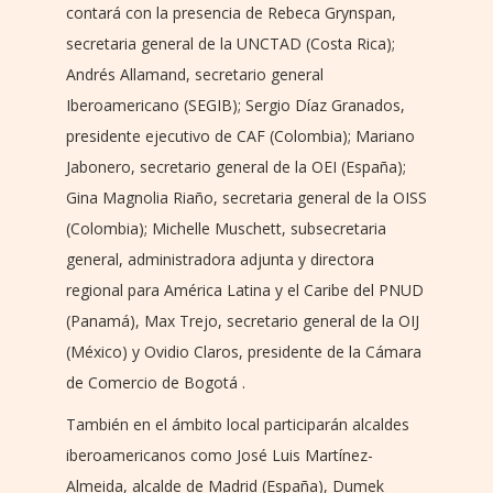
contará con la presencia de Rebeca Grynspan,
secretaria general de la UNCTAD (Costa Rica);
Andrés Allamand, secretario general
Iberoamericano (SEGIB); Sergio Díaz Granados,
presidente ejecutivo de CAF (Colombia); Mariano
Jabonero, secretario general de la OEI (España);
Gina Magnolia Riaño, secretaria general de la OISS
(Colombia); Michelle Muschett, subsecretaria
general, administradora adjunta y directora
regional para América Latina y el Caribe del PNUD
(Panamá), Max Trejo, secretario general de la OIJ
(México) y Ovidio Claros, presidente de la Cámara
de Comercio de Bogotá .
También en el ámbito local participarán alcaldes
iberoamericanos como José Luis Martínez-
Almeida, alcalde de Madrid (España), Dumek