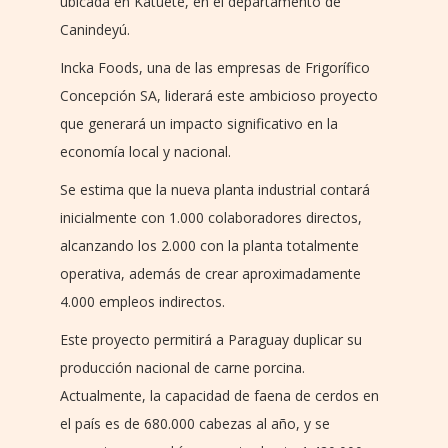
ubicada en Katueté, en el departamento de
Canindeyú.
Incka Foods, una de las empresas de Frigorífico
Concepción SA, liderará este ambicioso proyecto
que generará un impacto significativo en la
economía local y nacional.
Se estima que la nueva planta industrial contará
inicialmente con 1.000 colaboradores directos,
alcanzando los 2.000 con la planta totalmente
operativa, además de crear aproximadamente
4.000 empleos indirectos.
Este proyecto permitirá a Paraguay duplicar su
producción nacional de carne porcina.
Actualmente, la capacidad de faena de cerdos en
el país es de 680.000 cabezas al año, y se