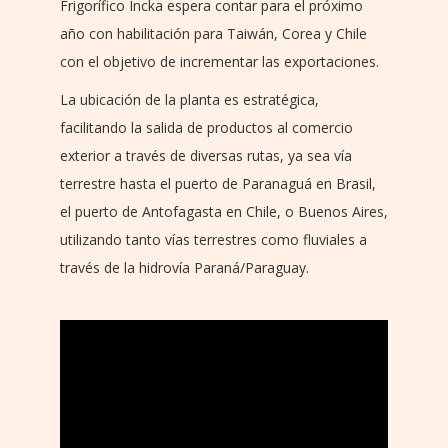
Frigorífico Incka espera contar para el próximo
año con habilitación para Taiwán, Corea y Chile
con el objetivo de incrementar las exportaciones.
La ubicación de la planta es estratégica,
facilitando la salida de productos al comercio
exterior a través de diversas rutas, ya sea vía
terrestre hasta el puerto de Paranaguá en Brasil,
el puerto de Antofagasta en Chile, o Buenos Aires,
utilizando tanto vías terrestres como fluviales a
través de la hidrovía Paraná/Paraguay.