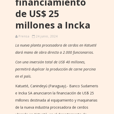
financiamiento
de US$ 25
millones a Incka
Prensa
24 junio, 2024
La nueva planta procesadora de cerdos en Katueté
dará mano de obra directa a 2.000 funcionarios.
Con una inversión total de US$ 40 millones,
permitirá duplicar la producción de carne porcina
en el país.
Katueté, Canindeyú (Paraguay).- Banco Sudameris
e Incka SA anunciaron la financiación de US$ 25
millones destinada al equipamiento y maquinarias
de la nueva industria procesadora de cerdos