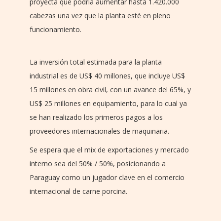
proyecta que podría aumentar hasta 1.420.000
cabezas una vez que la planta esté en pleno
funcionamiento.
La inversión total estimada para la planta
industrial es de US$ 40 millones, que incluye US$
15 millones en obra civil, con un avance del 65%, y
US$ 25 millones en equipamiento, para lo cual ya
se han realizado los primeros pagos a los
proveedores internacionales de maquinaria.
Se espera que el mix de exportaciones y mercado
interno sea del 50% / 50%, posicionando a
Paraguay como un jugador clave en el comercio
internacional de carne porcina.