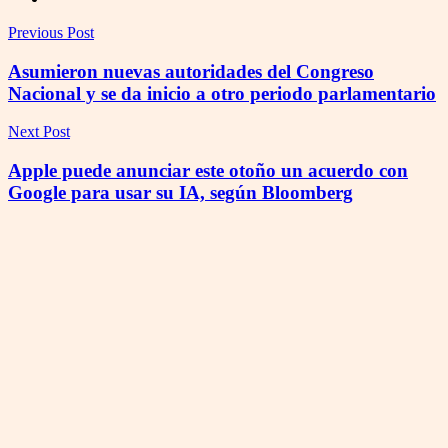
Previous Post
Asumieron nuevas autoridades del Congreso
Nacional y se da inicio a otro periodo parlamentario
Next Post
Apple puede anunciar este otoño un acuerdo con
Google para usar su IA, según Bloomberg