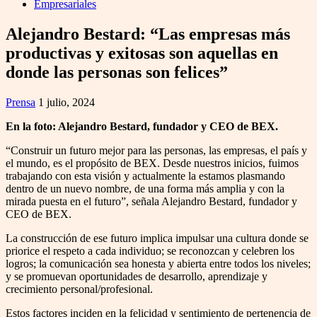
Empresariales
Alejandro Bestard: “Las empresas más
productivas y exitosas son aquellas en
donde las personas son felices”
Prensa
1 julio, 2024
En la foto: Alejandro Bestard, fundador y CEO de BEX.
“Construir un futuro mejor para las personas, las empresas, el país y
el mundo, es el propósito de BEX. Desde nuestros inicios, fuimos
trabajando con esta visión y actualmente la estamos plasmando
dentro de un nuevo nombre, de una forma más amplia y con la
mirada puesta en el futuro”, señala Alejandro Bestard, fundador y
CEO de BEX.
La construcción de ese futuro implica impulsar una cultura donde se
priorice el respeto a cada individuo; se reconozcan y celebren los
logros; la comunicación sea honesta y abierta entre todos los niveles;
y se promuevan oportunidades de desarrollo, aprendizaje y
crecimiento personal/profesional.
Estos factores inciden en la felicidad y sentimiento de pertenencia de