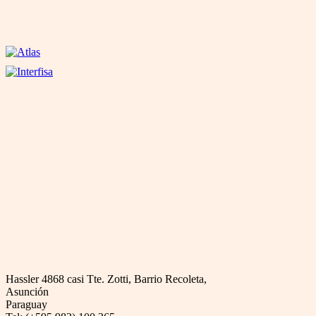
Hassler 4868 casi Tte. Zotti, Barrio Recoleta,
Asunción
Paraguay