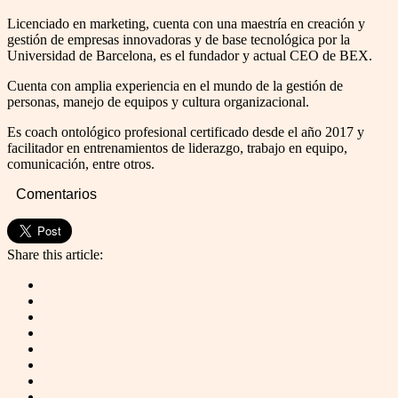
Licenciado en marketing, cuenta con una maestría en creación y
gestión de empresas innovadoras y de base tecnológica por la
Universidad de Barcelona, es el fundador y actual CEO de BEX.
Cuenta con amplia experiencia en el mundo de la gestión de
personas, manejo de equipos y cultura organizacional.
Es coach ontológico profesional certificado desde el año 2017 y
facilitador en entrenamientos de liderazgo, trabajo en equipo,
comunicación, entre otros.
Comentarios
Share this article: