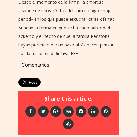
Desde el momento de la firma, la empresa
dispone de unos 45 días del llamado «go-shop
period» en los que puede escuchar otras ofertas.
Aunque la forma en que se ha dado publicidad al
acuerdo y el hecho de que la familia Redstone
hayan preferido dar un paso atrás hacen pensar
que la fusión es definitiva. EFE
Comentarios
Share this article: