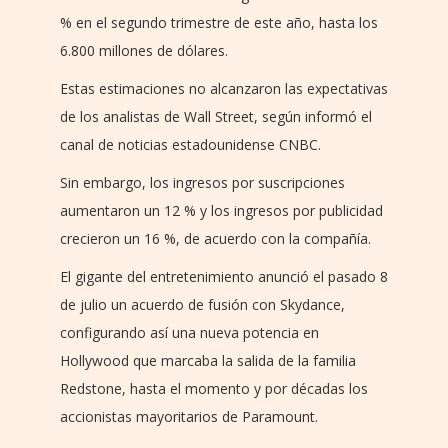
% en el segundo trimestre de este año, hasta los
6.800 millones de dólares.
Estas estimaciones no alcanzaron las expectativas
de los analistas de Wall Street, según informó el
canal de noticias estadounidense CNBC.
Sin embargo, los ingresos por suscripciones
aumentaron un 12 % y los ingresos por publicidad
crecieron un 16 %, de acuerdo con la compañía.
El gigante del entretenimiento anunció el pasado 8
de julio un acuerdo de fusión con Skydance,
configurando así una nueva potencia en
Hollywood que marcaba la salida de la familia
Redstone, hasta el momento y por décadas los
accionistas mayoritarios de Paramount.