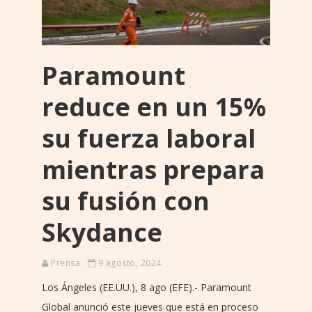
Paramount
reduce en un 15%
su fuerza laboral
mientras prepara
su fusión con
Skydance
Prensa
9 agosto, 2024
Los Ángeles (EE.UU.), 8 ago (EFE).- Paramount
Global anunció este jueves que está en proceso