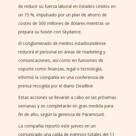
de reducir su fuerza laboral en Estados Unidos en
un 15 %, impulsado por un plan de ahorro de
costes de 500 millones de dólares mientras se
prepara su fusión con Skydance.
El conglomerado de medios estadounidense
reducirá el personal en áreas de marketing y
comunicaciones, así como en funciones de
soporte como finanzas, legal o tecnología,
informó la compañía en una conferencia de
prensa recogida por el diario Deadline.
Estas acciones se llevarán a cabo en las próximas
semanas y se completarán en gran medida para
fin de año, según la gerencia de Paramount.
La compañía reportó este jueves en un
comunicado una caída de ingresos totales del 11