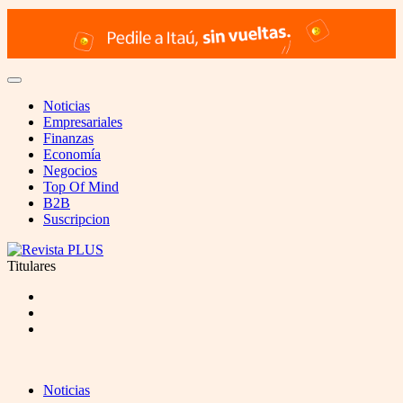
Noticias
Empresariales
Finanzas
Economía
Negocios
Top Of Mind
B2B
Suscripcion
Titulares
Noticias