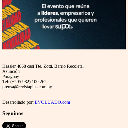
Hassler 4868 casi Tte. Zotti, Barrio Recoleta,
Asunción
Paraguay
Tel: (+595 982) 100 265
prensa@revistaplus.com.py
Desarrollado por:
EVOLUADO.com
Seguinos