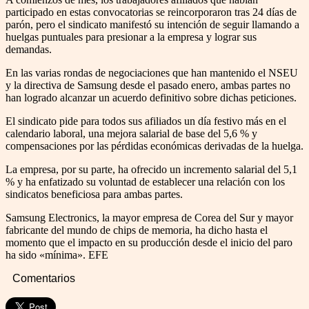
participado en estas convocatorias se reincorporaron tras 24 días de
parón, pero el sindicato manifestó su intención de seguir llamando a
huelgas puntuales para presionar a la empresa y lograr sus
demandas.
En las varias rondas de negociaciones que han mantenido el NSEU
y la directiva de Samsung desde el pasado enero, ambas partes no
han logrado alcanzar un acuerdo definitivo sobre dichas peticiones.
El sindicato pide para todos sus afiliados un día festivo más en el
calendario laboral, una mejora salarial de base del 5,6 % y
compensaciones por las pérdidas económicas derivadas de la huelga.
La empresa, por su parte, ha ofrecido un incremento salarial del 5,1
% y ha enfatizado su voluntad de establecer una relación con los
sindicatos beneficiosa para ambas partes.
Samsung Electronics, la mayor empresa de Corea del Sur y mayor
fabricante del mundo de chips de memoria, ha dicho hasta el
momento que el impacto en su producción desde el inicio del paro
ha sido «mínima». EFE
Comentarios