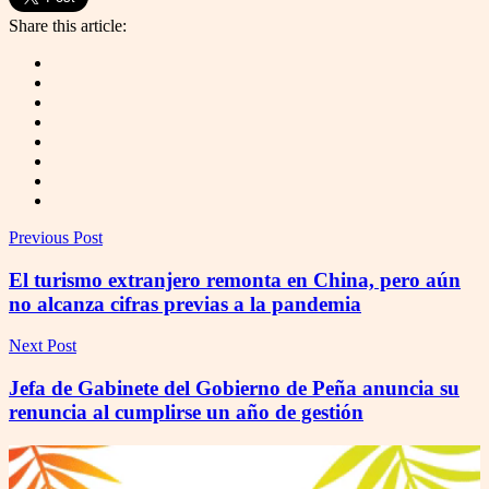
Share this article:
Previous Post
El turismo extranjero remonta en China, pero aún
no alcanza cifras previas a la pandemia
Next Post
Jefa de Gabinete del Gobierno de Peña anuncia su
renuncia al cumplirse un año de gestión