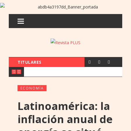
TITULARES
ECONOMÍA
Latinoamérica: la
inflación anual de