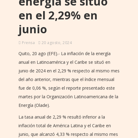
energía se situó
en el 2,29% en
junio
Prensa
20 agosto, 2024
Quito, 20 ago (EFE).- La inflación de la energía
anual en Latinoamérica y el Caribe se situó en
junio de 2024 en el 2,29 % respecto al mismo mes
del año anterior, mientras que el índice mensual
fue de 0,06 %, según el reporte presentado este
martes por la Organización Latinoamericana de la
Energía (Olade).
La tasa anual de 2,29 % resultó inferior a la
inflación total de América Latina y el Caribe en
junio, que alcanzó 4,33 % respecto al mismo mes