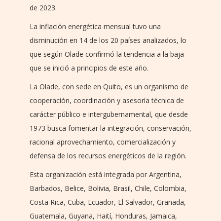
de 2023.
La inflación energética mensual tuvo una
disminución en 14 de los 20 países analizados, lo
que según Olade confirmó la tendencia a la baja
que se inició a principios de este año.
La Olade, con sede en Quito, es un organismo de
cooperación, coordinación y asesoría técnica de
carácter público e intergubernamental, que desde
1973 busca fomentar la integración, conservación,
racional aprovechamiento, comercialización y
defensa de los recursos energéticos de la región.
Esta organización está integrada por Argentina,
Barbados, Belice, Bolivia, Brasil, Chile, Colombia,
Costa Rica, Cuba, Ecuador, El Salvador, Granada,
Guatemala, Guyana, Haití, Honduras, Jamaica,