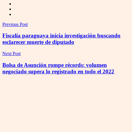
Previous Post
Fiscalía paraguaya inicia investigación buscando
esclarecer muerte de diputado
Next Post
Bolsa de Asunción rompe récords: volumen
negociado supera lo registrado en todo el 2022