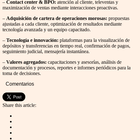
–
Contact center & BPO:
atención al cliente, televentas y
maximización de ventas mediante interacciones proactivas.
–
Adquisición de cartera de operaciones morosas:
propuestas
ajustadas a cada cliente, optimización de resultados mediante
tecnología avanzada y un equipo capacitado.
–
Tecnología e innovación:
plataformas para la visualización de
depósitos y transferencias en tiempo real, confirmación de pagos,
seguimiento judicial, mensajería instantánea.
–
Valores agregados:
capacitaciones y asesorías, análisis de
documentación y procesos, reportes e informes periódicos para la
toma de decisiones.
Comentarios
Share this article: