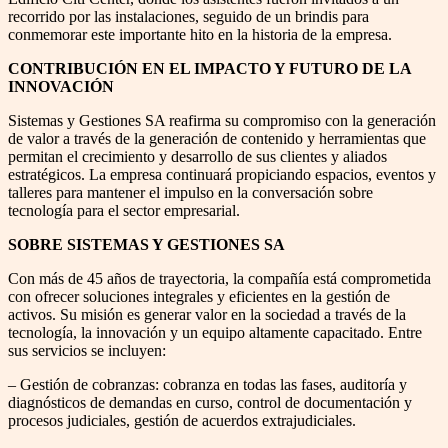
recorrido por las instalaciones, seguido de un brindis para
conmemorar este importante hito en la historia de la empresa.
CONTRIBUCIÓN EN EL IMPACTO Y FUTURO DE LA
INNOVACIÓN
Sistemas y Gestiones SA reafirma su compromiso con la generación
de valor a través de la generación de contenido y herramientas que
permitan el crecimiento y desarrollo de sus clientes y aliados
estratégicos. La empresa continuará propiciando espacios, eventos y
talleres para mantener el impulso en la conversación sobre
tecnología para el sector empresarial.
SOBRE SISTEMAS Y GESTIONES SA
Con más de 45 años de trayectoria, la compañía está comprometida
con ofrecer soluciones integrales y eficientes en la gestión de
activos. Su misión es generar valor en la sociedad a través de la
tecnología, la innovación y un equipo altamente capacitado. Entre
sus servicios se incluyen:
– Gestión de cobranzas: cobranza en todas las fases, auditoría y
diagnósticos de demandas en curso, control de documentación y
procesos judiciales, gestión de acuerdos extrajudiciales.