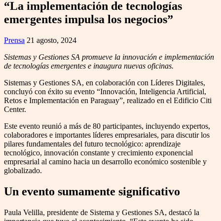
“La implementación de tecnologías
emergentes impulsa los negocios”
Prensa
21 agosto, 2024
Sistemas y Gestiones SA promueve la innovación e implementación
de tecnologías emergentes e inaugura nuevas oficinas.
Sistemas y Gestiones SA, en colaboración con Líderes Digitales,
concluyó con éxito su evento “Innovación, Inteligencia Artificial,
Retos e Implementación en Paraguay”, realizado en el Edificio Citi
Center.
Este evento reunió a más de 80 participantes, incluyendo expertos,
colaboradores e importantes líderes empresariales, para discutir los
pilares fundamentales del futuro tecnológico: aprendizaje
tecnológico, innovación constante y crecimiento exponencial
empresarial al camino hacia un desarrollo económico sostenible y
globalizado.
Un evento sumamente significativo
Paula Velilla, presidente de Sistema y Gestiones SA, destacó la