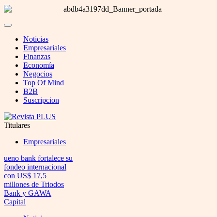
Noticias
Empresariales
Finanzas
Economía
Negocios
Top Of Mind
B2B
Suscripcion
Titulares
Empresariales
ueno bank fortalece su
fondeo internacional
con US$ 17,5
millones de Triodos
Bank y GAWA
Capital