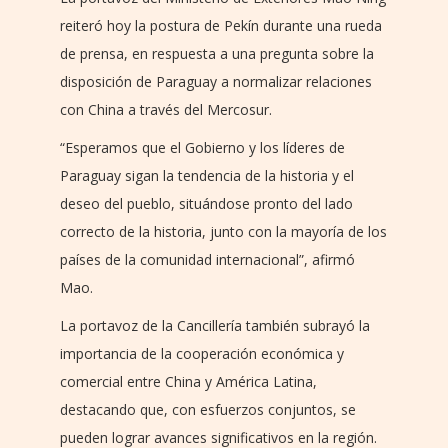
reiteró hoy la postura de Pekín durante una rueda
de prensa, en respuesta a una pregunta sobre la
disposición de Paraguay a normalizar relaciones
con China a través del Mercosur.
“Esperamos que el Gobierno y los líderes de
Paraguay sigan la tendencia de la historia y el
deseo del pueblo, situándose pronto del lado
correcto de la historia, junto con la mayoría de los
países de la comunidad internacional”, afirmó
Mao.
La portavoz de la Cancillería también subrayó la
importancia de la cooperación económica y
comercial entre China y América Latina,
destacando que, con esfuerzos conjuntos, se
pueden lograr avances significativos en la región.