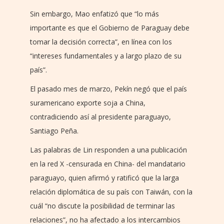
Sin embargo, Mao enfatizó que “lo más
importante es que el Gobierno de Paraguay debe
tomar la decisión correcta”, en línea con los
“intereses fundamentales y a largo plazo de su
país”.
El pasado mes de marzo, Pekín negó que el país
suramericano exporte soja a China,
contradiciendo así al presidente paraguayo,
Santiago Peña.
Las palabras de Lin responden a una publicación
en la red X -censurada en China- del mandatario
paraguayo, quien afirmó y ratificó que la larga
relación diplomática de su país con Taiwán, con la
cuál “no discute la posibilidad de terminar las
relaciones”, no ha afectado a los intercambios