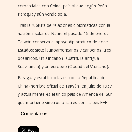
comerciales con China, país al que según Peña
Paraguay aún vende soja.
Tras la ruptura de relaciones diplomáticas con la
nación insular de Nauru el pasado 15 de enero,
Taiwán conserva el apoyo diplomático de doce
Estados: siete latinoamericanos y caribeños, tres
oceánicos, un africano (Esuatini, la antigua
Suazilandia) y un europeo (Ciudad del Vaticano).
Paraguay estableció lazos con la República de
China (nombre oficial de Taiwán) en julio de 1957
y actualmente es el único país de América del Sur
que mantiene vínculos oficiales con Taipéi. EFE
Comentarios