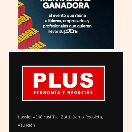
Hassler 4868 casi Tte. Zotti, Barrio Recoleta,
Asunción