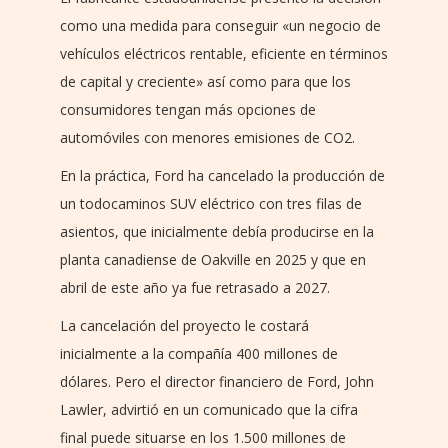
como una medida para conseguir «un negocio de
vehículos eléctricos rentable, eficiente en términos
de capital y creciente» así como para que los
consumidores tengan más opciones de
automóviles con menores emisiones de CO2.
En la práctica, Ford ha cancelado la producción de
un todocaminos SUV eléctrico con tres filas de
asientos, que inicialmente debía producirse en la
planta canadiense de Oakville en 2025 y que en
abril de este año ya fue retrasado a 2027.
La cancelación del proyecto le costará
inicialmente a la compañía 400 millones de
dólares. Pero el director financiero de Ford, John
Lawler, advirtió en un comunicado que la cifra
final puede situarse en los 1.500 millones de