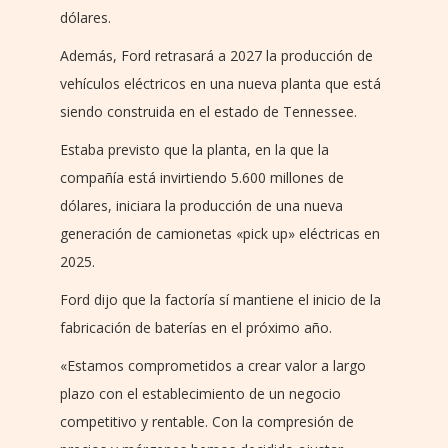
dólares.
Además, Ford retrasará a 2027 la producción de
vehículos eléctricos en una nueva planta que está
siendo construida en el estado de Tennessee.
Estaba previsto que la planta, en la que la
compañía está invirtiendo 5.600 millones de
dólares, iniciara la producción de una nueva
generación de camionetas «pick up» eléctricas en
2025.
Ford dijo que la factoría sí mantiene el inicio de la
fabricación de baterías en el próximo año.
«Estamos comprometidos a crear valor a largo
plazo con el establecimiento de un negocio
competitivo y rentable. Con la compresión de