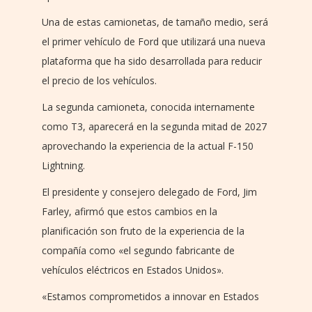
Una de estas camionetas, de tamaño medio, será
el primer vehículo de Ford que utilizará una nueva
plataforma que ha sido desarrollada para reducir
el precio de los vehículos.
La segunda camioneta, conocida internamente
como T3, aparecerá en la segunda mitad de 2027
aprovechando la experiencia de la actual F-150
Lightning.
El presidente y consejero delegado de Ford, Jim
Farley, afirmó que estos cambios en la
planificación son fruto de la experiencia de la
compañía como «el segundo fabricante de
vehículos eléctricos en Estados Unidos».
«Estamos comprometidos a innovar en Estados