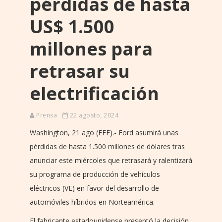
pérdidas de hasta
US$ 1.500
millones para
retrasar su
electrificación
Prensa
22 agosto, 2024
Washington, 21 ago (EFE).- Ford asumirá unas
pérdidas de hasta 1.500 millones de dólares tras
anunciar este miércoles que retrasará y ralentizará
su programa de producción de vehículos
eléctricos (VE) en favor del desarrollo de
automóviles híbridos en Norteamérica.
El fabricante estadounidense presentó la decisión