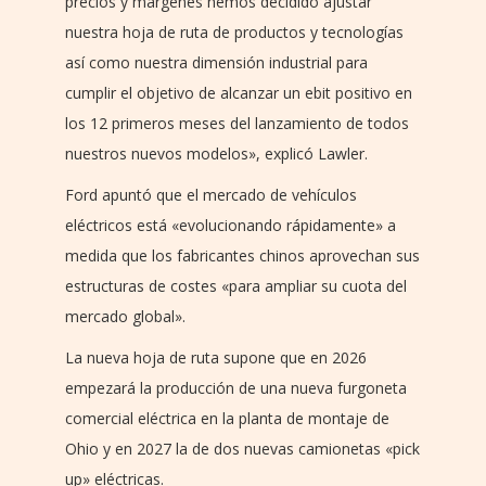
precios y márgenes hemos decidido ajustar
nuestra hoja de ruta de productos y tecnologías
así como nuestra dimensión industrial para
cumplir el objetivo de alcanzar un ebit positivo en
los 12 primeros meses del lanzamiento de todos
nuestros nuevos modelos», explicó Lawler.
Ford apuntó que el mercado de vehículos
eléctricos está «evolucionando rápidamente» a
medida que los fabricantes chinos aprovechan sus
estructuras de costes «para ampliar su cuota del
mercado global».
La nueva hoja de ruta supone que en 2026
empezará la producción de una nueva furgoneta
comercial eléctrica en la planta de montaje de
Ohio y en 2027 la de dos nuevas camionetas «pick
up» eléctricas.