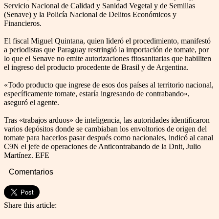
Servicio Nacional de Calidad y Sanidad Vegetal y de Semillas
(Senave) y la Policía Nacional de Delitos Económicos y
Financieros.
El fiscal Miguel Quintana, quien lideró el procedimiento, manifestó
a periodistas que Paraguay restringió la importación de tomate, por
lo que el Senave no emite autorizaciones fitosanitarias que habiliten
el ingreso del producto procedente de Brasil y de Argentina.
«Todo producto que ingrese de esos dos países al territorio nacional,
específicamente tomate, estaría ingresando de contrabando»,
aseguró el agente.
Tras «trabajos arduos» de inteligencia, las autoridades identificaron
varios depósitos donde se cambiaban los envoltorios de origen del
tomate para hacerlos pasar después como nacionales, indicó al canal
C9N el jefe de operaciones de Anticontrabando de la Dnit, Julio
Martínez. EFE
Comentarios
Share this article: