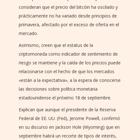
consideran que el precio del bitcóin ha oscilado y
prácticamente no ha variado desde principios de
primavera, afectado por el exceso de oferta en el
mercado.
Asimismo, creen que el estatus de la
criptomoneda como indicador de sentimiento de
riesgo se mantiene y la caída de los precios puede
relacionarse con el hecho de que los mercados
«están a la expectativa», a la espera de conocerse
las decisiones sobre política monetaria
estadounidense el próximo 18 de septiembre.
Explican que aunque el presidente de la Reserva
Federal de EE. UU. (Fed), Jerome Powell, confirmó
en su discurso en Jackson Hole (Wyoming) que en
septiembre habrá un recorte de tipos de interés,