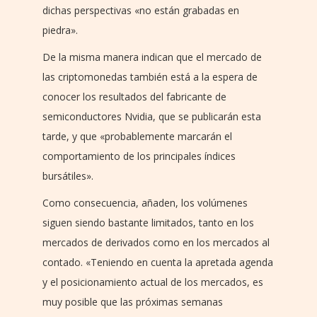
dichas perspectivas «no están grabadas en
piedra».
De la misma manera indican que el mercado de
las criptomonedas también está a la espera de
conocer los resultados del fabricante de
semiconductores Nvidia, que se publicarán esta
tarde, y que «probablemente marcarán el
comportamiento de los principales índices
bursátiles».
Como consecuencia, añaden, los volúmenes
siguen siendo bastante limitados, tanto en los
mercados de derivados como en los mercados al
contado. «Teniendo en cuenta la apretada agenda
y el posicionamiento actual de los mercados, es
muy posible que las próximas semanas