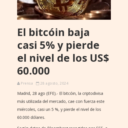
El bitcóin baja
casi 5% y pierde
el nivel de los US$
60.000
Prensa
28 agosto, 2024
Madrid, 28 ago (EFE).- El bitcóin, la criptodivisa
más utilizada del mercado, cae con fuerza este
miércoles, casi un 5 %, y pierde el nivel de los
60.000 dólares.