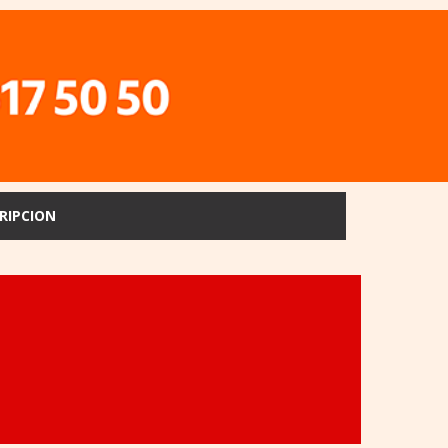
RIPCION