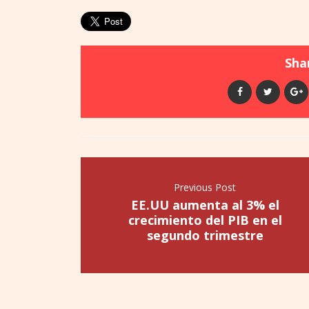
Shar
Previous Post
EE.UU aumenta al 3% el
crecimiento del PIB en el
segundo trimestre