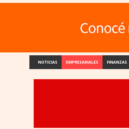
NOTICIAS
EMPRESARIALES
FINANZAS