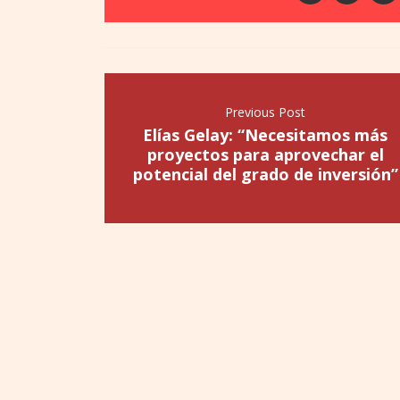
Previous Post
Elías Gelay: “Necesitamos más
proyectos para aprovechar el
potencial del grado de inversión”