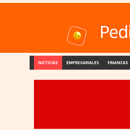
NOTICIAS
EMPRESARIALES
FINANZAS