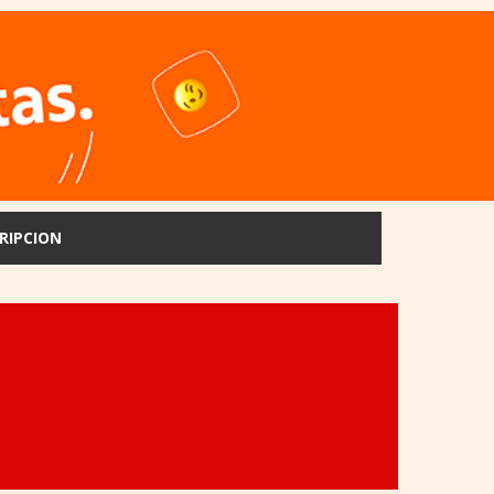
RIPCION