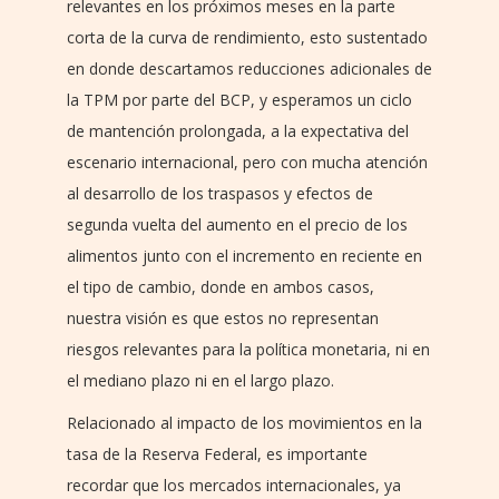
relevantes en los próximos meses en la parte
corta de la curva de rendimiento, esto sustentado
en donde descartamos reducciones adicionales de
la TPM por parte del BCP, y esperamos un ciclo
de mantención prolongada, a la expectativa del
escenario internacional, pero con mucha atención
al desarrollo de los traspasos y efectos de
segunda vuelta del aumento en el precio de los
alimentos junto con el incremento en reciente en
el tipo de cambio, donde en ambos casos,
nuestra visión es que estos no representan
riesgos relevantes para la política monetaria, ni en
el mediano plazo ni en el largo plazo.
Relacionado al impacto de los movimientos en la
tasa de la Reserva Federal, es importante
recordar que los mercados internacionales, ya