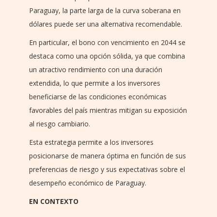
Paraguay, la parte larga de la curva soberana en
dólares puede ser una alternativa recomendable.
En particular, el bono con vencimiento en 2044 se
destaca como una opción sólida, ya que combina
un atractivo rendimiento con una duración
extendida, lo que permite a los inversores
beneficiarse de las condiciones económicas
favorables del país mientras mitigan su exposición
al riesgo cambiario.
Esta estrategia permite a los inversores
posicionarse de manera óptima en función de sus
preferencias de riesgo y sus expectativas sobre el
desempeño económico de Paraguay.
EN CONTEXTO