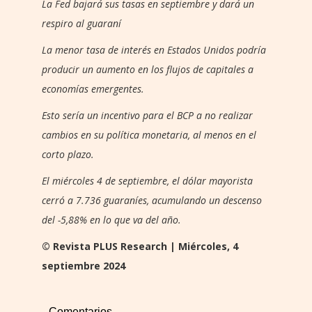
La Fed bajará sus tasas en septiembre y dará un
respiro al guaraní
La menor tasa de interés en Estados Unidos podría
producir un aumento en los flujos de capitales a
economías emergentes.
Esto sería un incentivo para el BCP a no realizar
cambios en su política monetaria, al menos en el
corto plazo.
El miércoles 4 de septiembre, el dólar mayorista
cerró a 7.736 guaraníes, acumulando un descenso
del -5,88% en lo que va del año.
© Revista PLUS Research | Miércoles, 4
septiembre 2024
Comentarios