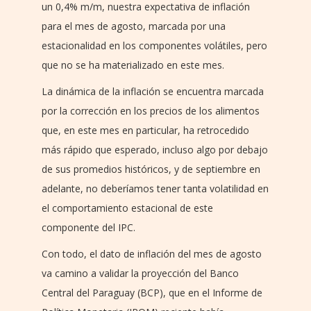
un 0,4% m/m, nuestra expectativa de inflación
para el mes de agosto, marcada por una
estacionalidad en los componentes volátiles, pero
que no se ha materializado en este mes.
La dinámica de la inflación se encuentra marcada
por la corrección en los precios de los alimentos
que, en este mes en particular, ha retrocedido
más rápido que esperado, incluso algo por debajo
de sus promedios históricos, y de septiembre en
adelante, no deberíamos tener tanta volatilidad en
el comportamiento estacional de este
componente del IPC.
Con todo, el dato de inflación del mes de agosto
va camino a validar la proyección del Banco
Central del Paraguay (BCP), que en el Informe de