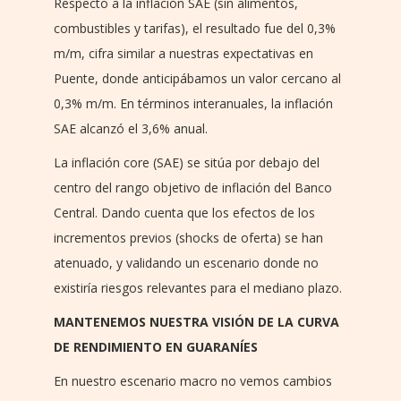
Respecto a la inflación SAE (sin alimentos,
combustibles y tarifas), el resultado fue del 0,3%
m/m, cifra similar a nuestras expectativas en
Puente, donde anticipábamos un valor cercano al
0,3% m/m. En términos interanuales, la inflación
SAE alcanzó el 3,6% anual.
La inflación core (SAE) se sitúa por debajo del
centro del rango objetivo de inflación del Banco
Central. Dando cuenta que los efectos de los
incrementos previos (shocks de oferta) se han
atenuado, y validando un escenario donde no
existiría riesgos relevantes para el mediano plazo.
MANTENEMOS NUESTRA VISIÓN DE LA CURVA
DE RENDIMIENTO EN GUARANÍES
En nuestro escenario macro no vemos cambios