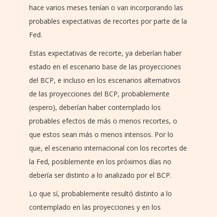
hace varios meses tenían o van incorporando las
probables expectativas de recortes por parte de la
Fed.
Estas expectativas de recorte, ya deberían haber
estado en el escenario base de las proyecciones
del BCP, e incluso en los escenarios alternativos
de las proyecciones del BCP, probablemente
(espero), deberían haber contemplado los
probables efectos de más o menos recortes, o
que estos sean más o menos intensos. Por lo
que, el escenario internacional con los recortes de
la Fed, posiblemente en los próximos días no
debería ser distinto a lo analizado por el BCP.
Lo que sí, probablemente resultó distinto a lo
contemplado en las proyecciones y en los