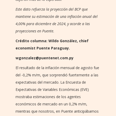
Este dato refuerza la proyección del BCP que
mantiene su estimación de una inflación anual del
4,00% para diciembre de 2024, y acorde a las
proyecciones en Puente.
Crédito columna: Wildo González, chief
economist Puente Paraguay.
wgonzalez@puentenet.com.py
El resultado de la inflación mensual de agosto fue
del -0,2% m/m, que sorprendió fuertemente a las
expectativas del mercado. La Encuesta de
Expectativas de Variables Económicas (EVE)
mostraba estimaciones de los agentes
económicos de mercado en un 0,2% m/m,
mientras que nosotros, en Puente anticipábamos