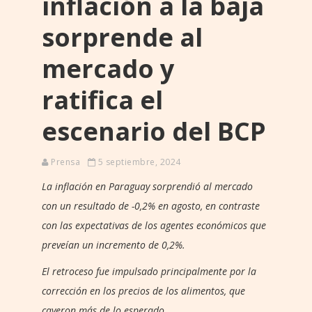
inflación a la baja
sorprende al
mercado y
ratifica el
escenario del BCP
Prensa
5 septiembre, 2024
La inflación en Paraguay sorprendió al mercado
con un resultado de -0,2% en agosto, en contraste
con las expectativas de los agentes económicos que
preveían un incremento de 0,2%.
El retroceso fue impulsado principalmente por la
corrección en los precios de los alimentos, que
cayeron más de lo esperado.