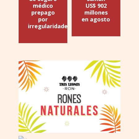
médico
US$ 902
prepago
millones
por
en agosto
irregularidades