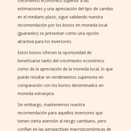
crecimiento económico superior a las
estimaciones y una apreciación del tipo de cambio
en el mediano plazo, sigue validando nuestra
recomendación por los bonos en moneda local
(guaraníes) se presentan como una opción
atractiva para los inversores.
Estos bonos ofrecen la oportunidad de
beneficiarse tanto del crecimiento económico
como de la apreciación de la moneda local, lo que
puede resultar en rendimientos superiores en
comparación con los bonos denominados en
moneda extranjera.
Sin embargo, mantenemos nuestra
recomendación para aquellos inversores que
tienen cierta aversión al riesgo cambiario, pero
confían en las perspectivas macroeconómicas de