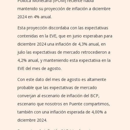
Política Monetaria (IPOM) reciente había
mantenido su proyección de inflación a diciembre
2024 en 4% anual.
Esta proyección discordaba con las expectativas
contenidas en la EVE, que en junio esperaban para
diciembre 2024 una inflación de 4,3% anual, en
julio las expectativas de mercado retrocedieron a
4,2% anual, y manteniendo esta expectativa en la
EVE del mes de agosto.
Con este dato del mes de agosto es altamente
probable que las expectativas de mercado
converjan al escenario de inflación del BCP,
escenario que nosotros en Puente compartimos,
también con una inflación esperada de 4,00% a
diciembre 2024.