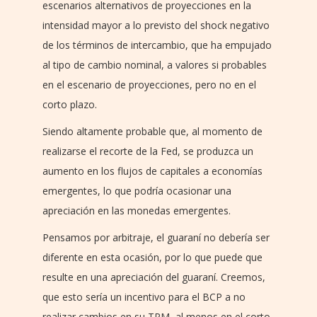
escenarios alternativos de proyecciones en la
intensidad mayor a lo previsto del shock negativo
de los términos de intercambio, que ha empujado
al tipo de cambio nominal, a valores si probables
en el escenario de proyecciones, pero no en el
corto plazo.
Siendo altamente probable que, al momento de
realizarse el recorte de la Fed, se produzca un
aumento en los flujos de capitales a economías
emergentes, lo que podría ocasionar una
apreciación en las monedas emergentes.
Pensamos por arbitraje, el guaraní no debería ser
diferente en esta ocasión, por lo que puede que
resulte en una apreciación del guaraní. Creemos,
que esto sería un incentivo para el BCP a no
realizar cambios en su TPM, al menos en el corto