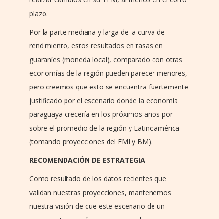
plazo.
Por la parte mediana y larga de la curva de
rendimiento, estos resultados en tasas en
guaraníes (moneda local), comparado con otras
economías de la región pueden parecer menores,
pero creemos que esto se encuentra fuertemente
justificado por el escenario donde la economía
paraguaya crecería en los próximos años por
sobre el promedio de la región y Latinoamérica
(tomando proyecciones del FMI y BM).
RECOMENDACIÓN DE ESTRATEGIA
Como resultado de los datos recientes que
validan nuestras proyecciones, mantenemos
nuestra visión de que este escenario de un