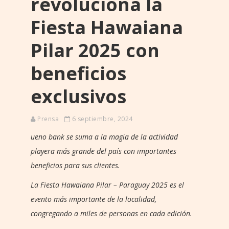
revoluciona la
Fiesta Hawaiana
Pilar 2025 con
beneficios
exclusivos
Prensa
6 septiembre, 2024
ueno bank se suma a la magia de la actividad
playera más grande del país con importantes
beneficios para sus clientes.
La Fiesta Hawaiana Pilar – Paraguay 2025 es el
evento más importante de la localidad,
congregando a miles de personas en cada edición.