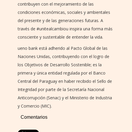
contribuyen con el mejoramiento de las
condiciones económicas, sociales y ambientales
del presente y de las generaciones futuras. A
través de #unitealcambiou inspira una forma más
consciente y sustentable de entender la vida.
ueno bank está adherido al Pacto Global de las
Naciones Unidas, contribuyendo con el logro de
los Objetivos de Desarrollo Sostenible; es la
primera y única entidad regulada por el Banco
Central del Paraguay en haber recibido el Sello de
Integridad por parte de la Secretaría Nacional
Anticorrupción (Senac) y el Ministerio de Industria
y Comercio (MIC).
Comentarios