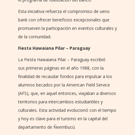
Esta iniciativa refuerza el compromiso de ueno
bank con ofrecer beneficios excepcionales que
promueven la participación en eventos culturales y
de la comunidad.
Fiesta Hawaiana Pilar – Paraguay
La Fiesta Hawaiana Pilar – Paraguay escribió
sus primeras páginas en el año 1988, con la
finalidad de recaudar fondos para impulsar a los
alumnos becados por la American Field Service
(AFS), que, en aquel entonces, viajaban a diversos
territorios para intercambios estudiantiles y
culturales. Esta actividad evolucionó con el tiempo
y hoy es clave para el turismo en la capital del
departamento de Ñeembucú.