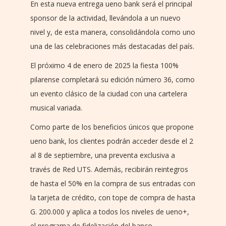
En esta nueva entrega ueno bank será el principal
sponsor de la actividad, llevándola a un nuevo
nivel y, de esta manera, consolidándola como uno
una de las celebraciones más destacadas del país.
El próximo 4 de enero de 2025 la fiesta 100%
pilarense completará su edición número 36, como
un evento clásico de la ciudad con una cartelera
musical variada.
Como parte de los beneficios únicos que propone
ueno bank, los clientes podrán acceder desde el 2
al 8 de septiembre, una preventa exclusiva a
través de Red UTS. Además, recibirán reintegros
de hasta el 50% en la compra de sus entradas con
la tarjeta de crédito, con tope de compra de hasta
G. 200.000 y aplica a todos los niveles de ueno+,
el programa de fidelización del banco.