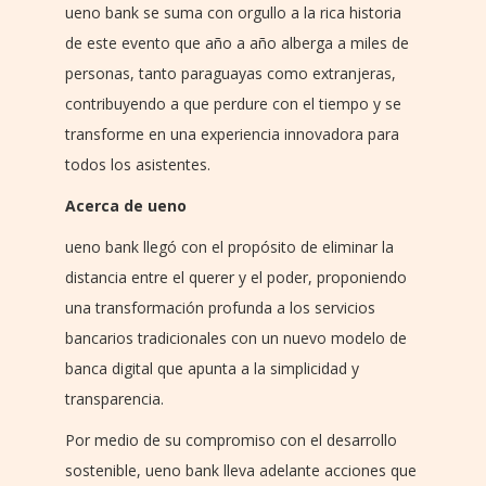
ueno bank se suma con orgullo a la rica historia
de este evento que año a año alberga a miles de
personas, tanto paraguayas como extranjeras,
contribuyendo a que perdure con el tiempo y se
transforme en una experiencia innovadora para
todos los asistentes.
Acerca de ueno
ueno bank llegó con el propósito de eliminar la
distancia entre el querer y el poder, proponiendo
una transformación profunda a los servicios
bancarios tradicionales con un nuevo modelo de
banca digital que apunta a la simplicidad y
transparencia.
Por medio de su compromiso con el desarrollo
sostenible, ueno bank lleva adelante acciones que