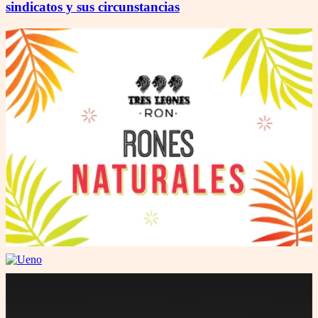
sindicatos y sus circunstancias