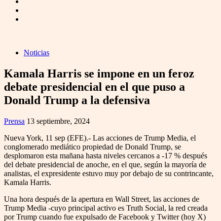
Noticias
Kamala Harris se impone en un feroz
debate presidencial en el que puso a
Donald Trump a la defensiva
Prensa
13 septiembre, 2024
Nueva York, 11 sep (EFE).- Las acciones de Trump Media, el
conglomerado mediático propiedad de Donald Trump, se
desplomaron esta mañana hasta niveles cercanos a -17 % después
del debate presidencial de anoche, en el que, según la mayoría de
analistas, el expresidente estuvo muy por debajo de su contrincante,
Kamala Harris.
Una hora después de la apertura en Wall Street, las acciones de
Trump Media -cuyo principal activo es Truth Social, la red creada
por Trump cuando fue expulsado de Facebook y Twitter (hoy X)