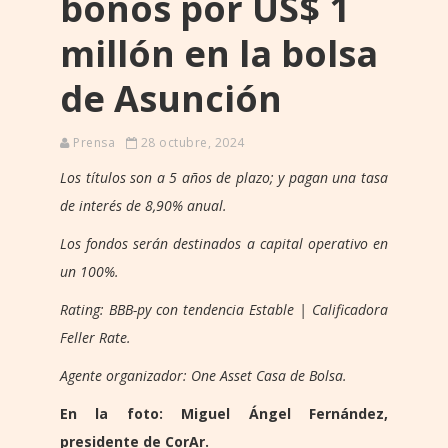
bonos por US$ 1
millón en la bolsa
de Asunción
Prensa
28 octubre, 2024
Los títulos son a 5 años de plazo; y pagan una tasa
de interés de 8,90% anual.
Los fondos serán destinados a capital operativo en
un 100%.
Rating: BBB-py con tendencia Estable | Calificadora
Feller Rate.
Agente organizador: One Asset Casa de Bolsa.
En la foto: Miguel Ángel Fernández,
presidente de CorAr.