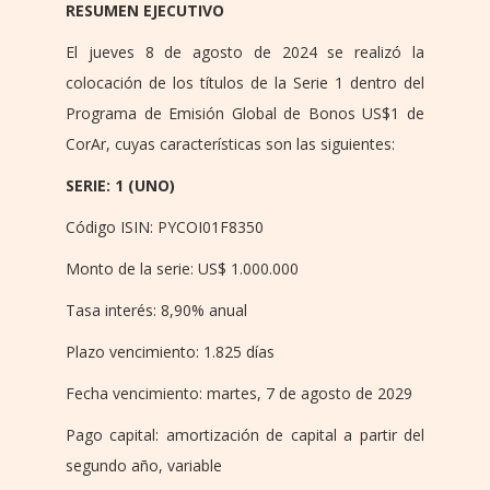
RESUMEN EJECUTIVO
El jueves 8 de agosto de 2024 se realizó la
colocación de los títulos de la Serie 1 dentro del
Programa de Emisión Global de Bonos US$1 de
CorAr, cuyas características son las siguientes:
SERIE: 1 (UNO)
Código ISIN: PYCOI01F8350
Monto de la serie: US$ 1.000.000
Tasa interés: 8,90% anual
Plazo vencimiento: 1.825 días
Fecha vencimiento: martes, 7 de agosto de 2029
Pago capital: amortización de capital a partir del
segundo año, variable