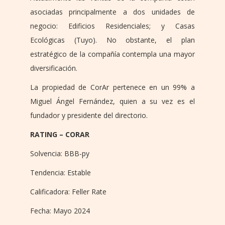
asociadas principalmente a dos unidades de
negocio: Edificios Residenciales; y Casas
Ecológicas (Tuyo). No obstante, el plan
estratégico de la compañía contempla una mayor
diversificación.
La propiedad de CorAr pertenece en un 99% a
Miguel Ángel Fernández, quien a su vez es el
fundador y presidente del directorio.
RATING – CORAR
Solvencia: BBB-py
Tendencia: Estable
Calificadora: Feller Rate
Fecha: Mayo 2024