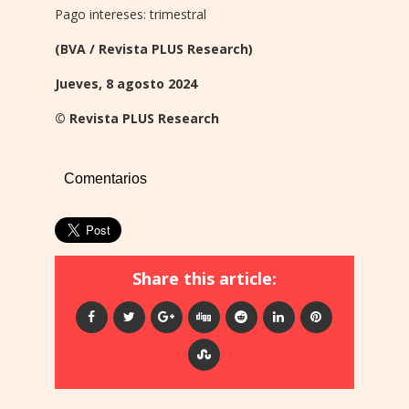
Pago intereses: trimestral
(BVA / Revista PLUS Research)
Jueves, 8 agosto 2024
© Revista PLUS Research
Comentarios
Share this article: