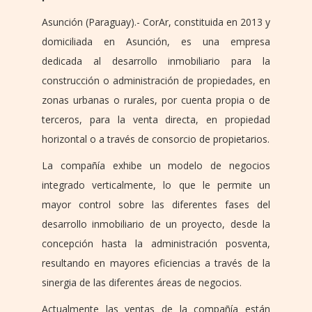
Asunción (Paraguay).- CorAr, constituida en 2013 y
domiciliada en Asunción, es una empresa
dedicada al desarrollo inmobiliario para la
construcción o administración de propiedades, en
zonas urbanas o rurales, por cuenta propia o de
terceros, para la venta directa, en propiedad
horizontal o a través de consorcio de propietarios.
La compañía exhibe un modelo de negocios
integrado verticalmente, lo que le permite un
mayor control sobre las diferentes fases del
desarrollo inmobiliario de un proyecto, desde la
concepción hasta la administración posventa,
resultando en mayores eficiencias a través de la
sinergia de las diferentes áreas de negocios.
Actualmente las ventas de la compañía están