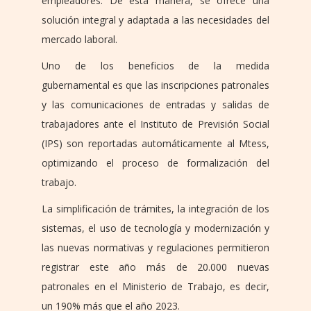
empleadores. De esta manera, se ofrece una
solución integral y adaptada a las necesidades del
mercado laboral.
Uno de los beneficios de la medida
gubernamental es que las inscripciones patronales
y las comunicaciones de entradas y salidas de
trabajadores ante el Instituto de Previsión Social
(IPS) son reportadas automáticamente al Mtess,
optimizando el proceso de formalización del
trabajo.
La simplificación de trámites, la integración de los
sistemas, el uso de tecnología y modernización y
las nuevas normativas y regulaciones permitieron
registrar este año más de 20.000 nuevas
patronales en el Ministerio de Trabajo, es decir,
un 190% más que el año 2023.