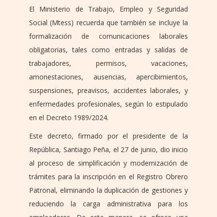
El Ministerio de Trabajo, Empleo y Seguridad
Social (Mtess) recuerda que también se incluye la
formalización de comunicaciones laborales
obligatorias, tales como entradas y salidas de
trabajadores, permisos, vacaciones,
amonestaciones, ausencias, apercibimientos,
suspensiones, preavisos, accidentes laborales, y
enfermedades profesionales, según lo estipulado
en el Decreto 1989/2024.
Este decreto, firmado por el presidente de la
República, Santiago Peña, el 27 de junio, dio inicio
al proceso de simplificación y modernización de
trámites para la inscripción en el Registro Obrero
Patronal, eliminando la duplicación de gestiones y
reduciendo la carga administrativa para los