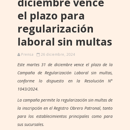
diciembre vence
el plazo para
regularización
laboral sin multas
Prensa
26 diciembre, 2024
Este martes 31 de diciembre vence el plazo de la
Campaña de Regularización Laboral sin multas,
conforme lo dispuesto en la Resolución N°
1043/2024.
La campaña permite la regularización sin multas de
la inscripción en el Registro Obrero Patronal, tanto
para los establecimientos principales como para
sus sucursales.