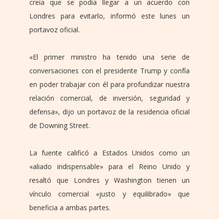
creía que se podía llegar a un acuerdo con
Londres para evitarlo, informó este lunes un
portavoz oficial.
«El primer ministro ha tenido una serie de
conversaciones con el presidente Trump y confía
en poder trabajar con él para profundizar nuestra
relación comercial, de inversión, seguridad y
defensa», dijo un portavoz de la residencia oficial
de Downing Street.
La fuente calificó a Estados Unidos como un
«aliado indispensable» para el Reino Unido y
resaltó que Londres y Washington tienen un
vínculo comercial «justo y equilibrado» que
beneficia a ambas partes.