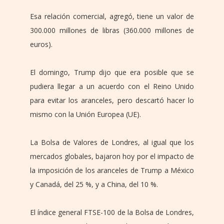
Esa relación comercial, agregó, tiene un valor de
300.000 millones de libras (360.000 millones de
euros).
El domingo, Trump dijo que era posible que se
pudiera llegar a un acuerdo con el Reino Unido
para evitar los aranceles, pero descartó hacer lo
mismo con la Unión Europea (UE).
La Bolsa de Valores de Londres, al igual que los
mercados globales, bajaron hoy por el impacto de
la imposición de los aranceles de Trump a México
y Canadá, del 25 %, y a China, del 10 %.
El índice general FTSE-100 de la Bolsa de Londres,