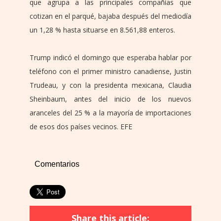
que agrupa a las principales compañías que
cotizan en el parqué, bajaba después del mediodía
un 1,28 % hasta situarse en 8.561,88 enteros.
Trump indicó el domingo que esperaba hablar por
teléfono con el primer ministro canadiense, Justin
Trudeau, y con la presidenta mexicana, Claudia
Sheinbaum, antes del inicio de los nuevos
aranceles del 25 % a la mayoría de importaciones
de esos dos países vecinos. EFE
Comentarios
Share this article: