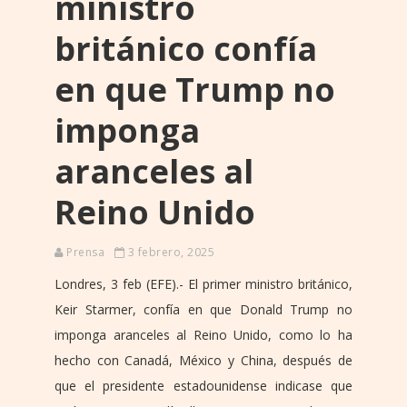
ministro
británico confía
en que Trump no
imponga
aranceles al
Reino Unido
Prensa
3 febrero, 2025
Londres, 3 feb (EFE).- El primer ministro británico,
Keir Starmer, confía en que Donald Trump no
imponga aranceles al Reino Unido, como lo ha
hecho con Canadá, México y China, después de
que el presidente estadounidense indicase que