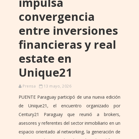
impulsa
convergencia
entre inversiones
financieras y real
estate en
Unique21
Prensa
13 mayo, 2026
PUENTE Paraguay participó de una nueva edición
de Unique21, el encuentro organizado por
Century21 Paraguay que reunió a brokers,
asesores y referentes del sector inmobiliario en un
espacio orientado al networking, la generación de