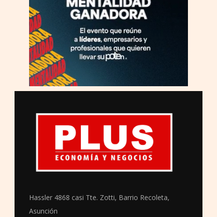
Hassler 4868 casi Tte. Zotti, Barrio Recoleta,
Asunción