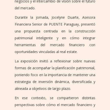
negocios y el intercambio de visión sobre el futuro
del mercado.
Durante la jornada, Jocelyne Duarte, Asesora
Financiera Senior de PUENTE Paraguay, presentó
una propuesta centrada en la construcción
patrimonial inteligente y en cómo integrar
herramientas del mercado financiero con
oportunidades vinculadas al real estate.
La exposición invitó a reflexionar sobre nuevas
formas de acompañar la planificación patrimonial,
poniendo foco en la importancia de mantener una
estrategia de inversión dinámica, diversificada y
alineada a objetivos de largo plazo.
En ese contexto, se compartieron distintas
perspectivas sobre cómo el mercado financiero y