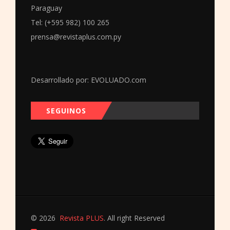
Paraguay
Tel: (+595 982) 100 265
prensa@revistaplus.com.py
Desarrollado por:
EVOLUADO.com
SEGUINOS
© 2026
Revista PLUS
. All right Reserved