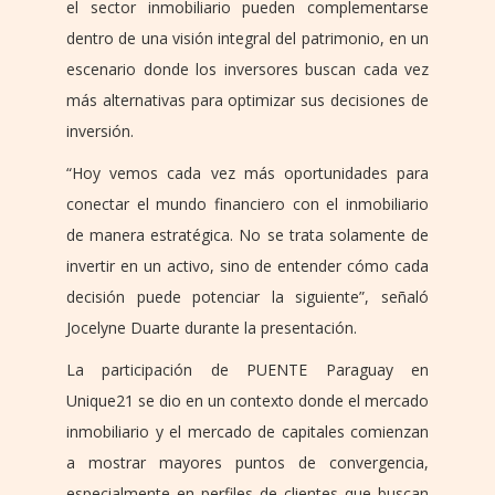
el sector inmobiliario pueden complementarse
dentro de una visión integral del patrimonio, en un
escenario donde los inversores buscan cada vez
más alternativas para optimizar sus decisiones de
inversión.
“Hoy vemos cada vez más oportunidades para
conectar el mundo financiero con el inmobiliario
de manera estratégica. No se trata solamente de
invertir en un activo, sino de entender cómo cada
decisión puede potenciar la siguiente”, señaló
Jocelyne Duarte durante la presentación.
La participación de PUENTE Paraguay en
Unique21 se dio en un contexto donde el mercado
inmobiliario y el mercado de capitales comienzan
a mostrar mayores puntos de convergencia,
especialmente en perfiles de clientes que buscan