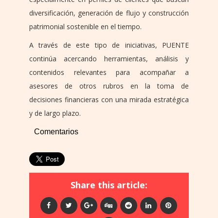
diversificación, generación de flujo y construcción
patrimonial sostenible en el tiempo.
A través de este tipo de iniciativas, PUENTE
continúa acercando herramientas, análisis y
contenidos relevantes para acompañar a
asesores de otros rubros en la toma de
decisiones financieras con una mirada estratégica
y de largo plazo.
Comentarios
Share this article: