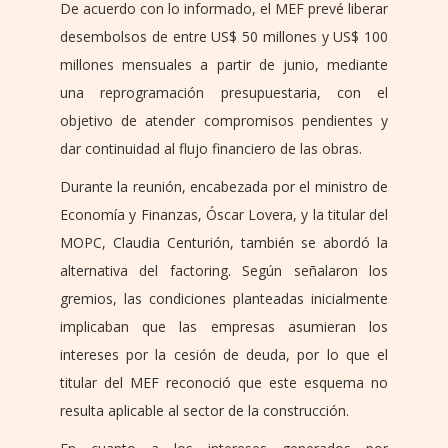
De acuerdo con lo informado, el MEF prevé liberar
desembolsos de entre US$ 50 millones y US$ 100
millones mensuales a partir de junio, mediante
una reprogramación presupuestaria, con el
objetivo de atender compromisos pendientes y
dar continuidad al flujo financiero de las obras.
Durante la reunión, encabezada por el ministro de
Economía y Finanzas, Óscar Lovera, y la titular del
MOPC, Claudia Centurión, también se abordó la
alternativa del factoring. Según señalaron los
gremios, las condiciones planteadas inicialmente
implicaban que las empresas asumieran los
intereses por la cesión de deuda, por lo que el
titular del MEF reconoció que este esquema no
resulta aplicable al sector de la construcción.