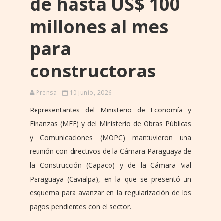
de hasta US$ 100
millones al mes
para
constructoras
Prensa
10 junio, 2026
Representantes del Ministerio de Economía y
Finanzas (MEF) y del Ministerio de Obras Públicas
y Comunicaciones (MOPC) mantuvieron una
reunión con directivos de la Cámara Paraguaya de
la Construcción (Capaco) y de la Cámara Vial
Paraguaya (Cavialpa), en la que se presentó un
esquema para avanzar en la regularización de los
pagos pendientes con el sector.