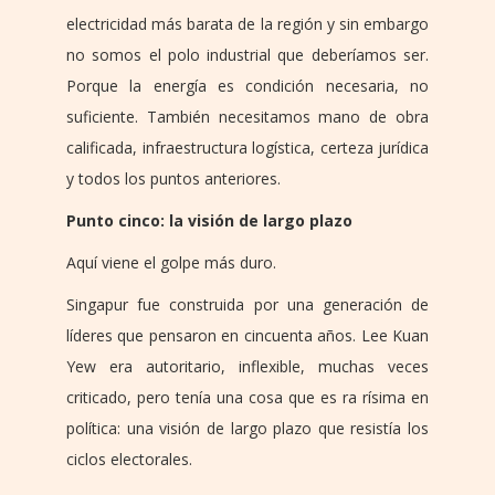
electricidad más barata de la región y sin embargo
no somos el polo industrial que deberíamos ser.
Porque la energía es condición necesaria, no
suficiente. También necesitamos mano de obra
calificada, infraestructura logística, certeza jurídica
y todos los puntos anteriores.
Punto cinco: la visión de largo plazo
Aquí viene el golpe más duro.
Singapur fue construida por una generación de
líderes que pensaron en cincuenta años. Lee Kuan
Yew era autoritario, inflexible, muchas veces
criticado, pero tenía una cosa que es ra rísima en
política: una visión de largo plazo que resistía los
ciclos electorales.