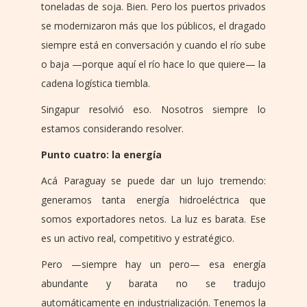
toneladas de soja. Bien. Pero los puertos privados
se modernizaron más que los públicos, el dragado
siempre está en conversación y cuando el río sube
o baja —porque aquí el río hace lo que quiere— la
cadena logística tiembla.
Singapur resolvió eso. Nosotros siempre lo
estamos considerando resolver.
Punto cuatro: la energía
Acá Paraguay se puede dar un lujo tremendo:
generamos tanta energía hidroeléctrica que
somos exportadores netos. La luz es barata. Ese
es un activo real, competitivo y estratégico.
Pero —siempre hay un pero— esa energía
abundante y barata no se tradujo
automáticamente en industrialización. Tenemos la