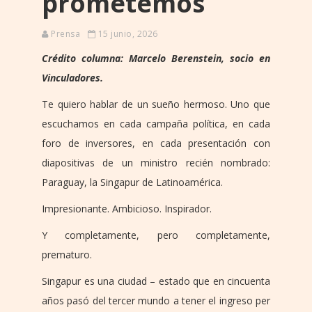
prometemos
Prensa
15 junio, 2026
Crédito columna: Marcelo Berenstein, socio en
Vinculadores.
Te quiero hablar de un sueño hermoso. Uno que
escuchamos en cada campaña política, en cada
foro de inversores, en cada presentación con
diapositivas de un ministro recién nombrado:
Paraguay, la Singapur de Latinoamérica.
Impresionante. Ambicioso. Inspirador.
Y completamente, pero completamente,
prematuro.
Singapur es una ciudad – estado que en cincuenta
años pasó del tercer mundo a tener el ingreso per