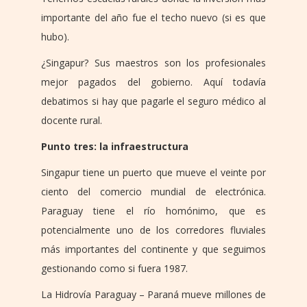
importante del año fue el techo nuevo (si es que
hubo).
¿Singapur? Sus maestros son los profesionales
mejor pagados del gobierno. Aquí todavía
debatimos si hay que pagarle el seguro médico al
docente rural.
Punto tres: la infraestructura
Singapur tiene un puerto que mueve el veinte por
ciento del comercio mundial de electrónica.
Paraguay tiene el río homónimo, que es
potencialmente uno de los corredores fluviales
más importantes del continente y que seguimos
gestionando como si fuera 1987.
La Hidrovía Paraguay – Paraná mueve millones de