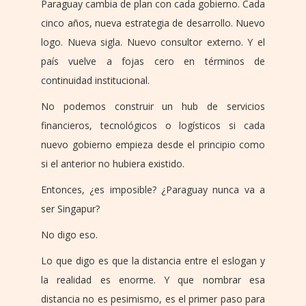
Paraguay cambia de plan con cada gobierno. Cada
cinco años, nueva estrategia de desarrollo. Nuevo
logo. Nueva sigla. Nuevo consultor externo. Y el
país vuelve a fojas cero en términos de
continuidad institucional.
No podemos construir un hub de servicios
financieros, tecnológicos o logísticos si cada
nuevo gobierno empieza desde el principio como
si el anterior no hubiera existido.
Entonces, ¿es imposible? ¿Paraguay nunca va a
ser Singapur?
No digo eso.
Lo que digo es que la distancia entre el eslogan y
la realidad es enorme. Y que nombrar esa
distancia no es pesimismo, es el primer paso para