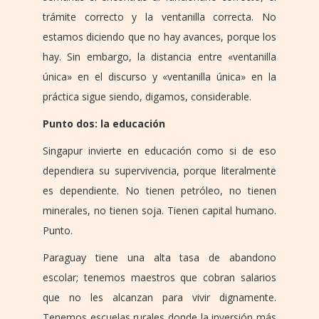
trámite correcto y la ventanilla correcta. No
estamos diciendo que no hay avances, porque los
hay. Sin embargo, la distancia entre «ventanilla
única» en el discurso y «ventanilla única» en la
práctica sigue siendo, digamos, considerable.
Punto dos: la educación
Singapur invierte en educación como si de eso
dependiera su supervivencia, porque literalmente
es dependiente. No tienen petróleo, no tienen
minerales, no tienen soja. Tienen capital humano.
Punto.
Paraguay tiene una alta tasa de abandono
escolar; tenemos maestros que cobran salarios
que no les alcanzan para vivir dignamente.
Tenemos escuelas rurales donde la inversión más