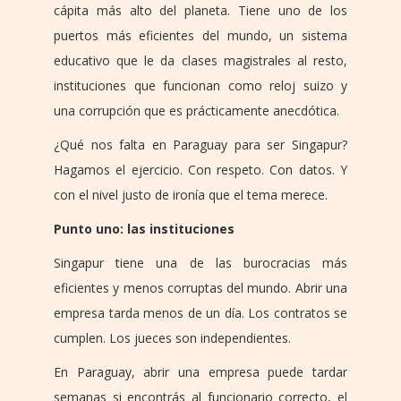
cápita más alto del planeta. Tiene uno de los
puertos más eficientes del mundo, un sistema
educativo que le da clases magistrales al resto,
instituciones que funcionan como reloj suizo y
una corrupción que es prácticamente anecdótica.
¿Qué nos falta en Paraguay para ser Singapur?
Hagamos el ejercicio. Con respeto. Con datos. Y
con el nivel justo de ironía que el tema merece.
Punto uno: las instituciones
Singapur tiene una de las burocracias más
eficientes y menos corruptas del mundo. Abrir una
empresa tarda menos de un día. Los contratos se
cumplen. Los jueces son independientes.
En Paraguay, abrir una empresa puede tardar
semanas si encontrás al funcionario correcto, el