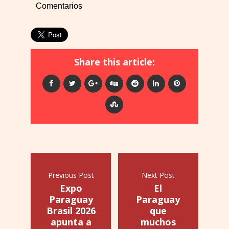
Comentarios
Share this article:
Previous Post
Next Post
Expo
El
Paraguay
Paraguay
Brasil 2026
que
apunta a
muchos