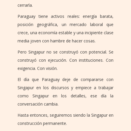
cerrarla.
Paraguay tiene activos reales: energía barata,
posición geográfica, un mercado laboral que
crece, una economía estable y una incipiente clase
media joven con hambre de hacer cosas.
Pero Singapur no se construyó con potencial. Se
construyó con ejecución. Con instituciones. Con
exigencia. Con visión.
El día que Paraguay deje de compararse con
Singapur en los discursos y empiece a trabajar
como Singapur en los detalles, ese día la
conversación cambia.
Hasta entonces, seguiremos siendo la Singapur en
construcción permanente.