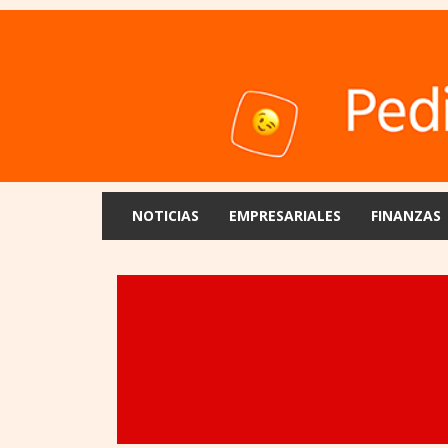
NOTICIAS
EMPRESARIALES
FINANZAS