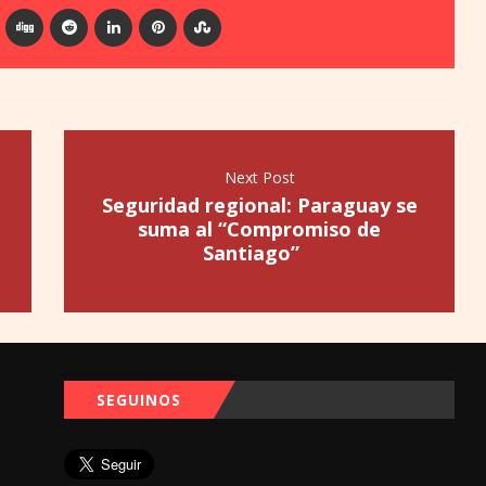
Next Post
Seguridad regional: Paraguay se
suma al “Compromiso de
Santiago”
SEGUINOS