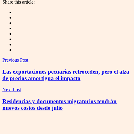
Share this article:
Previous Post
Las exportaciones pecuarias retroceden, pero el alza
de precios amortigua el impacto
Next Post
Residencias y documentos migratorios tendrán
nuevos costos desde julio