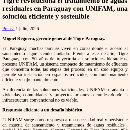
Tigre revoluciona el tratamiento de aguas
residuales en Paraguay con UNIFAM, una
solución eficiente y sostenible
Prensa
1 julio, 2026
Miguel Reguera, gerente general de Tigre Paraguay.
En Paraguay, muchas familias viven en zonas donde el acceso al
saneamiento sigue siendo limitado. Frente a este desafío, Tigre
Paraguay, con 50 años de trayectoria en soluciones hidráulicas,
presenta UNIFAM, un sistema compacto de tratamiento de efluentes
que concentra todas las etapas del proceso en un solo equipo y
permite su instalación en espacios reducidos, con funcionamiento
eficiente y bajo mantenimiento.
A diferencia de las soluciones tradicionales, UNIFAM se adapta a
viviendas, comunidades y proyectos urbanos o rurales donde la
infraestructura convencional no es viable.
Respuesta eficiente a un desafío histórico
“UNIFAM surge como respuesta a una necesidad real y persistente
en materia de saneamiento y tratamientos de aguas residuales”,