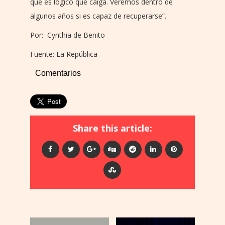
que es lógico que caiga. Veremos dentro de
algunos años si es capaz de recuperarse”.
Por: Cynthia de Benito
Fuente: La República
Comentarios
Share this article: