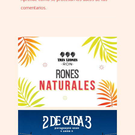
comentarios.