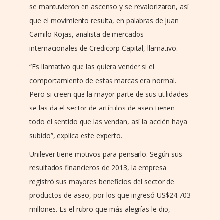
se mantuvieron en ascenso y se revalorizaron, así
que el movimiento resulta, en palabras de Juan
Camilo Rojas, analista de mercados
internacionales de Credicorp Capital, llamativo.
“Es llamativo que las quiera vender si el
comportamiento de estas marcas era normal.
Pero si creen que la mayor parte de sus utilidades
se las da el sector de artículos de aseo tienen
todo el sentido que las vendan, así la acción haya
subido”, explica este experto.
Unilever tiene motivos para pensarlo. Según sus
resultados financieros de 2013, la empresa
registró sus mayores beneficios del sector de
productos de aseo, por los que ingresó US$24.703
millones. Es el rubro que más alegrías le dio,