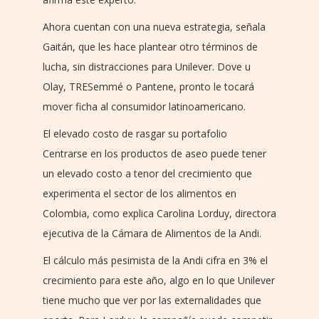
Ahora cuentan con una nueva estrategia, señala
Gaitán, que les hace plantear otro términos de
lucha, sin distracciones para Unilever. Dove u
Olay, TRESemmé o Pantene, pronto le tocará
mover ficha al consumidor latinoamericano.
El elevado costo de rasgar su portafolio
Centrarse en los productos de aseo puede tener
un elevado costo a tenor del crecimiento que
experimenta el sector de los alimentos en
Colombia, como explica Carolina Lorduy, directora
ejecutiva de la Cámara de Alimentos de la Andi.
El cálculo más pesimista de la Andi cifra en 3% el
crecimiento para este año, algo en lo que Unilever
tiene mucho que ver por las externalidades que