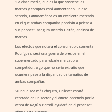
“La clase media, que es la que sostiene las
marcas y compras está aumentando. En ese
sentido, Latinoamérica es un excelente mercado
en el que ambas compañías pondrán a pelear a
sus peones”, asegura Ricardo Gaitán, analista de
marcas.
Los efectos que notará el consumidor, comenta
Rodríguez, será una guerra de precios en el
supermercado para robarle mercado al
competidor, algo que no sería extraño que
ocurriera pese a la disparidad de tamaños de
ambas compañías.
“Aunque sea más chiquito, Unilever estará
centrado en un sector y el dinero obtenido por la
venta de Ragú y Bertolli ayudará en el proceso”,
afirma este experto.