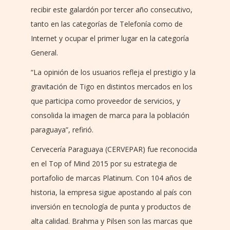
recibir este galardón por tercer año consecutivo,
tanto en las categorías de Telefonía como de
Internet y ocupar el primer lugar en la categoría
General.
“La opinión de los usuarios refleja el prestigio y la
gravitación de Tigo en distintos mercados en los
que participa como proveedor de servicios, y
consolida la imagen de marca para la población
paraguaya”, refirió.
Cervecería Paraguaya (CERVEPAR) fue reconocida
en el Top of Mind 2015 por su estrategia de
portafolio de marcas Platinum. Con 104 años de
historia, la empresa sigue apostando al país con
inversión en tecnología de punta y productos de
alta calidad. Brahma y Pilsen son las marcas que