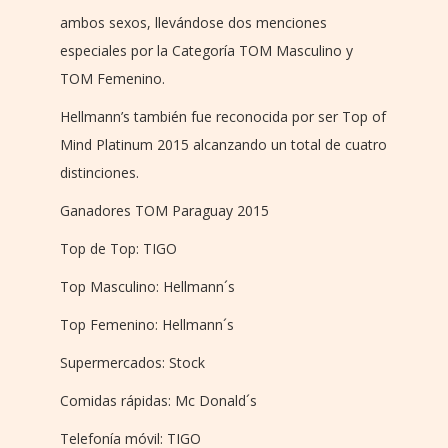
ambos sexos, llevándose dos menciones
especiales por la Categoría TOM Masculino y
TOM Femenino.
Hellmann’s también fue reconocida por ser Top of
Mind Platinum 2015 alcanzando un total de cuatro
distinciones.
Ganadores TOM Paraguay 2015
Top de Top: TIGO
Top Masculino: Hellmann´s
Top Femenino: Hellmann´s
Supermercados: Stock
Comidas rápidas: Mc Donald´s
Telefonía móvil: TIGO