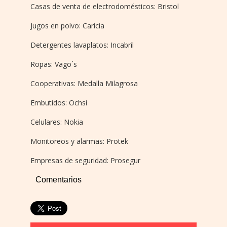
Casas de venta de electrodomésticos: Bristol
Jugos en polvo: Caricia
Detergentes lavaplatos: Incabril
Ropas: Vago´s
Cooperativas: Medalla Milagrosa
Embutidos: Ochsi
Celulares: Nokia
Monitoreos y alarmas: Protek
Empresas de seguridad: Prosegur
Comentarios