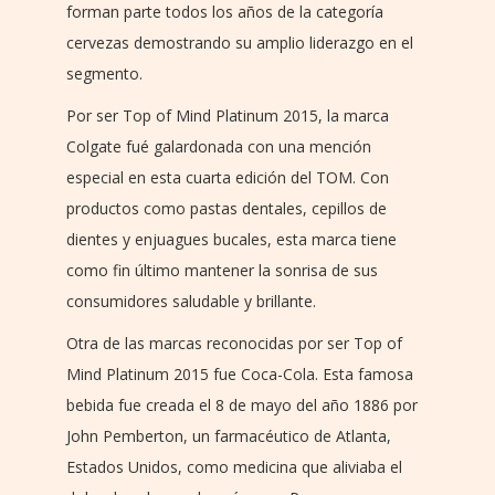
forman parte todos los años de la categoría
cervezas demostrando su amplio liderazgo en el
segmento.
Por ser Top of Mind Platinum 2015, la marca
Colgate fué galardonada con una mención
especial en esta cuarta edición del TOM. Con
productos como pastas dentales, cepillos de
dientes y enjuagues bucales, esta marca tiene
como fin último mantener la sonrisa de sus
consumidores saludable y brillante.
Otra de las marcas reconocidas por ser Top of
Mind Platinum 2015 fue Coca-Cola. Esta famosa
bebida fue creada el 8 de mayo del año 1886 por
John Pemberton, un farmacéutico de Atlanta,
Estados Unidos, como medicina que aliviaba el