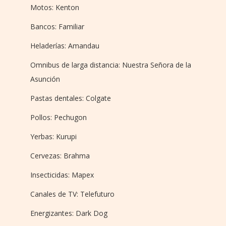
Motos: Kenton
Bancos: Familiar
Heladerías: Amandau
Omnibus de larga distancia: Nuestra Señora de la
Asunción
Pastas dentales: Colgate
Pollos: Pechugon
Yerbas: Kurupi
Cervezas: Brahma
Insecticidas: Mapex
Canales de TV: Telefuturo
Energizantes: Dark Dog