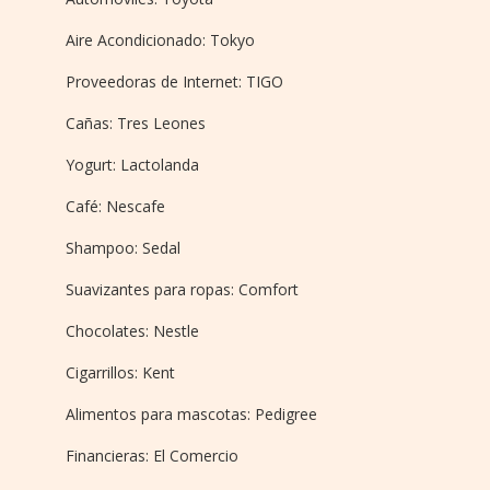
Aire Acondicionado: Tokyo
Proveedoras de Internet: TIGO
Cañas: Tres Leones
Yogurt: Lactolanda
Café: Nescafe
Shampoo: Sedal
Suavizantes para ropas: Comfort
Chocolates: Nestle
Cigarrillos: Kent
Alimentos para mascotas: Pedigree
Financieras: El Comercio