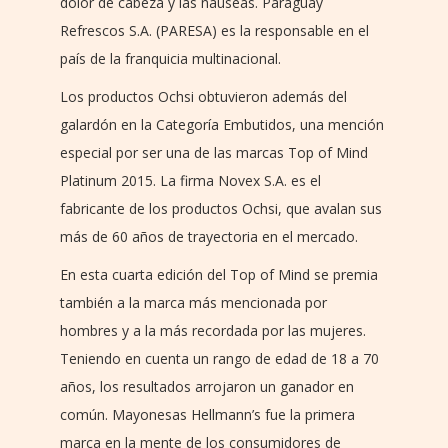
dolor de cabeza y las náuseas. Paraguay
Refrescos S.A. (PARESA) es la responsable en el
país de la franquicia multinacional.
Los productos Ochsi obtuvieron además del
galardón en la Categoría Embutidos, una mención
especial por ser una de las marcas Top of Mind
Platinum 2015. La firma Novex S.A. es el
fabricante de los productos Ochsi, que avalan sus
más de 60 años de trayectoria en el mercado.
En esta cuarta edición del Top of Mind se premia
también a la marca más mencionada por
hombres y a la más recordada por las mujeres.
Teniendo en cuenta un rango de edad de 18 a 70
años, los resultados arrojaron un ganador en
común. Mayonesas Hellmann’s fue la primera
marca en la mente de los consumidores de