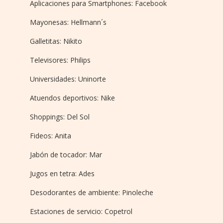
Aplicaciones para Smartphones: Facebook
Mayonesas: Hellmann´s
Galletitas: Nikito
Televisores: Philips
Universidades: Uninorte
Atuendos deportivos: Nike
Shoppings: Del Sol
Fideos: Anita
Jabón de tocador: Mar
Jugos en tetra: Ades
Desodorantes de ambiente: Pinoleche
Estaciones de servicio: Copetrol