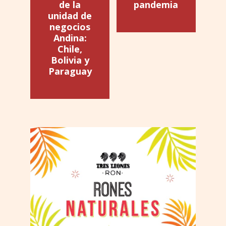
de la
pandemia
unidad de
negocios
Andina:
Chile,
Bolivia y
Paraguay