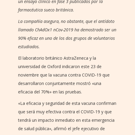
un ensayo clínico en fase 3 publicados por la
farmacéutica sueco británica.
La compañía asegura, no obstante, que el antídoto
llamado ChAdOx1 nCov-2019 ha demostrado ser un
90% eficaz en uno de los dos grupos de voluntarios
estudiados.
El laboratorio británico AstraZeneca y la
universidad de Oxford indicaron este 23 de
noviembre que la vacuna contra COVID-19 que
desarrollaron conjuntamente mostró «una
eficacia del 70%» en las pruebas.
«La eficacia y seguridad de esta vacuna confirman
que será muy efectiva contra el COVID-19 y que
tendrá un impacto inmediato en esta emergencia
de salud pública», afirmó el jefe ejecutivo de