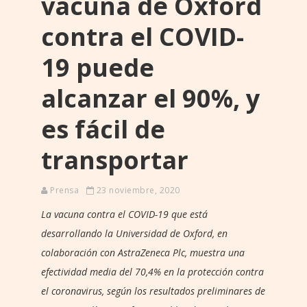
vacuna de Oxford
contra el COVID-
19 puede
alcanzar el 90%, y
es fácil de
transportar
Prensa
23 noviembre, 2020
La vacuna contra el COVID-19 que está
desarrollando la Universidad de Oxford, en
colaboración con AstraZeneca Plc, muestra una
efectividad media del 70,4% en la protección contra
el coronavirus, según los resultados preliminares de