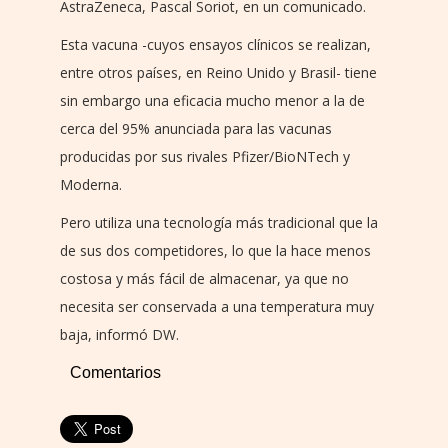
AstraZeneca, Pascal Soriot, en un comunicado.
Esta vacuna -cuyos ensayos clínicos se realizan,
entre otros países, en Reino Unido y Brasil- tiene
sin embargo una eficacia mucho menor a la de
cerca del 95% anunciada para las vacunas
producidas por sus rivales Pfizer/BioNTech y
Moderna.
Pero utiliza una tecnología más tradicional que la
de sus dos competidores, lo que la hace menos
costosa y más fácil de almacenar, ya que no
necesita ser conservada a una temperatura muy
baja, informó DW.
Comentarios