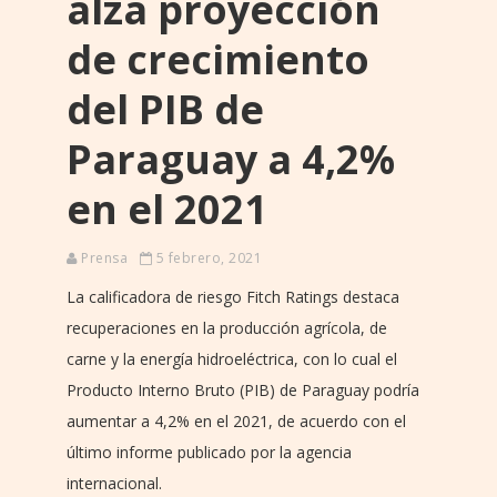
alza proyección
de crecimiento
del PIB de
Paraguay a 4,2%
en el 2021
Prensa
5 febrero, 2021
La calificadora de riesgo Fitch Ratings destaca
recuperaciones en la producción agrícola, de
carne y la energía hidroeléctrica, con lo cual el
Producto Interno Bruto (PIB) de Paraguay podría
aumentar a 4,2% en el 2021, de acuerdo con el
último informe publicado por la agencia
internacional.