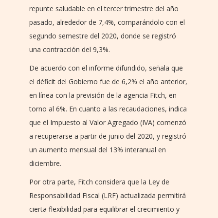
repunte saludable en el tercer trimestre del año
pasado, alrededor de 7,4%, comparándolo con el
segundo semestre del 2020, donde se registró
una contracción del 9,3%.
De acuerdo con el informe difundido, señala que
el déficit del Gobierno fue de 6,2% el año anterior,
en línea con la previsión de la agencia Fitch, en
torno al 6%. En cuanto a las recaudaciones, indica
que el Impuesto al Valor Agregado (IVA) comenzó
a recuperarse a partir de junio del 2020, y registró
un aumento mensual del 13% interanual en
diciembre.
Por otra parte, Fitch considera que la Ley de
Responsabilidad Fiscal (LRF) actualizada permitirá
cierta flexibilidad para equilibrar el crecimiento y