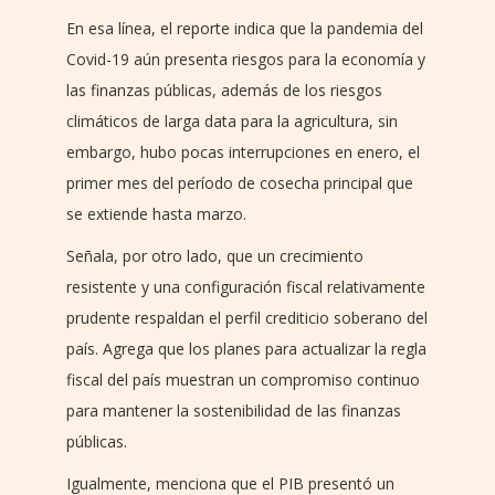
En esa línea, el reporte indica que la pandemia del
Covid-19 aún presenta riesgos para la economía y
las finanzas públicas, además de los riesgos
climáticos de larga data para la agricultura, sin
embargo, hubo pocas interrupciones en enero, el
primer mes del período de cosecha principal que
se extiende hasta marzo.
Señala, por otro lado, que un crecimiento
resistente y una configuración fiscal relativamente
prudente respaldan el perfil crediticio soberano del
país. Agrega que los planes para actualizar la regla
fiscal del país muestran un compromiso continuo
para mantener la sostenibilidad de las finanzas
públicas.
Igualmente, menciona que el PIB presentó un