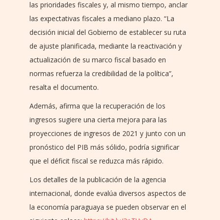
las prioridades fiscales y, al mismo tiempo, anclar
las expectativas fiscales a mediano plazo. “La
decisión inicial del Gobierno de establecer su ruta
de ajuste planificada, mediante la reactivación y
actualización de su marco fiscal basado en
normas refuerza la credibilidad de la política”,
resalta el documento.
Además, afirma que la recuperación de los
ingresos sugiere una cierta mejora para las
proyecciones de ingresos de 2021 y junto con un
pronóstico del PIB más sólido, podría significar
que el déficit fiscal se reduzca más rápido.
Los detalles de la publicación de la agencia
internacional, donde evalúa diversos aspectos de
la economía paraguaya se pueden observar en el