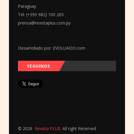
Paraguay
Tel: (+595 982) 100 265
prensa@revistaplus.com.py
Desarrollado por:
EVOLUADO.com
SEGUINOS
© 2026
Revista PLUS
. All right Reserved