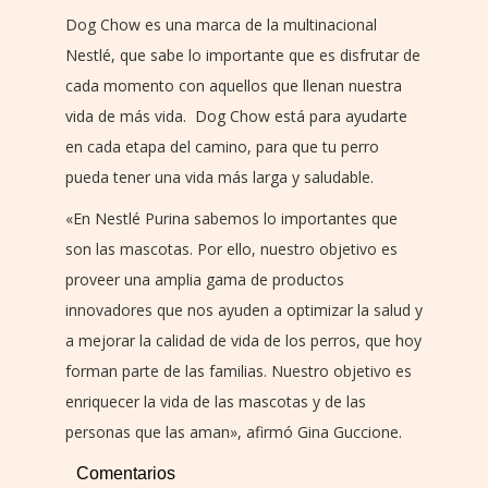
Dog Chow es una marca de la multinacional
Nestlé, que sabe lo importante que es disfrutar de
cada momento con aquellos que llenan nuestra
vida de más vida. Dog Chow está para ayudarte
en cada etapa del camino, para que tu perro
pueda tener una vida más larga y saludable.
«En Nestlé Purina sabemos lo importantes que
son las mascotas. Por ello, nuestro objetivo es
proveer una amplia gama de productos
innovadores que nos ayuden a optimizar la salud y
a mejorar la calidad de vida de los perros, que hoy
forman parte de las familias. Nuestro objetivo es
enriquecer la vida de las mascotas y de las
personas que las aman», afirmó Gina Guccione.
Comentarios