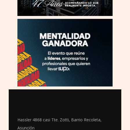
Hassler 4868 casi Tte. Zotti, Barrio Recoleta,
Asunción