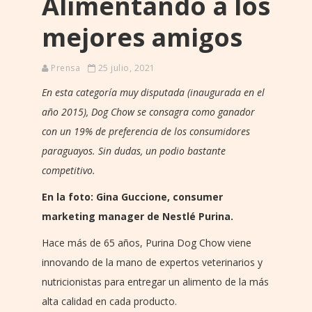
Alimentando a los
mejores amigos
Prensa
25 julio, 2021
En esta categoría muy disputada (inaugurada en el
año 2015), Dog Chow se consagra como ganador
con un 19% de preferencia de los consumidores
paraguayos. Sin dudas, un podio bastante
competitivo.
En la foto: Gina Guccione, consumer
marketing manager de Nestlé Purina.
Hace más de 65 años, Purina Dog Chow viene
innovando de la mano de expertos veterinarios y
nutricionistas para entregar un alimento de la más
alta calidad en cada producto.