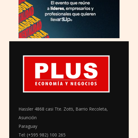
Hassler 4868 casi Tte. Zotti, Barrio Recoleta,
Asunción
Paraguay
Tel: (+595 982) 100 265