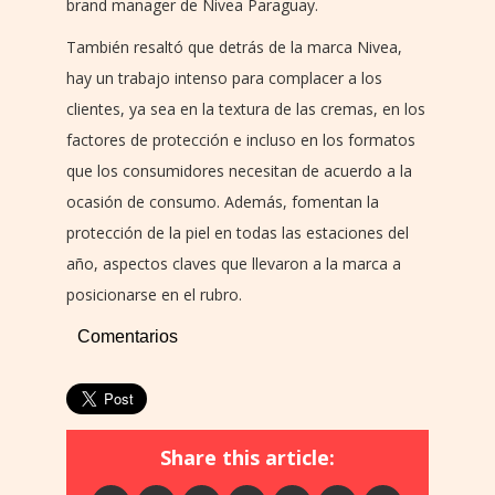
brand manager de Nivea Paraguay.
También resaltó que detrás de la marca Nivea,
hay un trabajo intenso para complacer a los
clientes, ya sea en la textura de las cremas, en los
factores de protección e incluso en los formatos
que los consumidores necesitan de acuerdo a la
ocasión de consumo. Además, fomentan la
protección de la piel en todas las estaciones del
año, aspectos claves que llevaron a la marca a
posicionarse en el rubro.
Comentarios
Share this article: