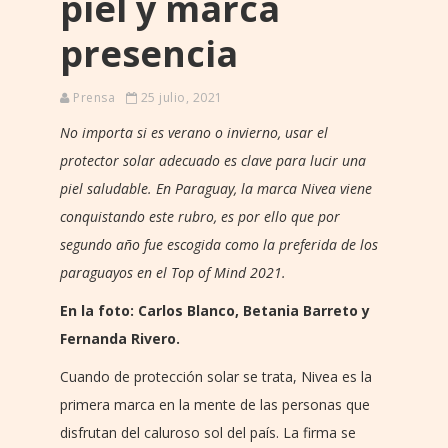
piel y marca
presencia
Prensa
25 julio, 2021
No importa si es verano o invierno, usar el
protector solar adecuado es clave para lucir una
piel saludable. En Paraguay, la marca Nivea viene
conquistando este rubro, es por ello que por
segundo año fue escogida como la preferida de los
paraguayos en el Top of Mind 2021.
En la foto: Carlos Blanco, Betania Barreto y
Fernanda Rivero.
Cuando de protección solar se trata, Nivea es la
primera marca en la mente de las personas que
disfrutan del caluroso sol del país. La firma se