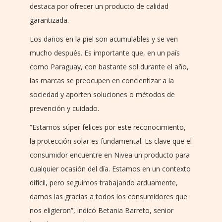
destaca por ofrecer un producto de calidad
garantizada.
Los daños en la piel son acumulables y se ven
mucho después. Es importante que, en un país
como Paraguay, con bastante sol durante el año,
las marcas se preocupen en concientizar a la
sociedad y aporten soluciones o métodos de
prevención y cuidado.
“Estamos súper felices por este reconocimiento,
la protección solar es fundamental. Es clave que el
consumidor encuentre en Nivea un producto para
cualquier ocasión del día. Estamos en un contexto
difícil, pero seguimos trabajando arduamente,
damos las gracias a todos los consumidores que
nos eligieron”, indicó Betania Barreto, senior