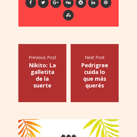
Previous Post
Next Post
Nikito: La
Pedrigree
galletita
cuida lo
de la
que más
suerte
querés