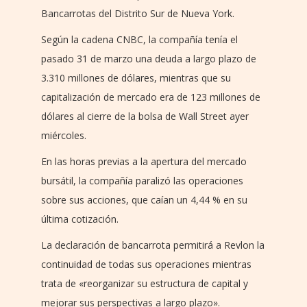
Bancarrotas del Distrito Sur de Nueva York.
Según la cadena CNBC, la compañía tenía el
pasado 31 de marzo una deuda a largo plazo de
3.310 millones de dólares, mientras que su
capitalización de mercado era de 123 millones de
dólares al cierre de la bolsa de Wall Street ayer
miércoles.
En las horas previas a la apertura del mercado
bursátil, la compañía paralizó las operaciones
sobre sus acciones, que caían un 4,44 % en su
última cotización.
La declaración de bancarrota permitirá a Revlon la
continuidad de todas sus operaciones mientras
trata de «reorganizar su estructura de capital y
mejorar sus perspectivas a largo plazo».