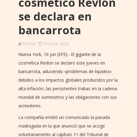
cosmético Revlon
se declara en
bancarrota
Prensa
16 junio, 2022
Nueva York, 16 jun (EFE).- El gigante de la
cosmética Revlon se declaró este jueves en
bancarrota, aduciendo «problemas de liquidez»
debidos a los impactos globales producidos por la
alta inflación, las persistentes trabas en la cadena
mundial de suministros y las obligaciones con sus
acreedores.
La compañía emitió un comunicado la pasada
madrugada en la que anunció que se acoge
voluntariamente al capítulo 11 del Tribunal de