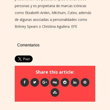
personas y es propietaria de marcas icónicas
como Elizabeth Arden, Mitchum, Cutex, además
de algunas asociadas a personalidades como
Britney Spears o Christina Aguilera. EFE
Comentarios
Share this article: