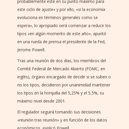
probablemente esté en su punto máximo para
este ciclo de ajuste» y por ello, «si la economía
evoluciona en términos generales como se
espera», lo apropiado será comenzar a reducir los
tipos «en algún momento de este año», apuntó
en una rueda de prensa el presidente de la Fed,
Jerome Powell.
Tras una reunión de dos días, los miembros del
Comité Federal de Mercado Abierto (FOMC, en
inglés), órgano encargado de decidir si se suben o
no los tipos, decidieron por unanimidad mantener
los tipos en la horquilla del 5,25% y el 5,5%, su
máximo nivel desde 2001.
El regulador seguirá tomando sus decisiones
«reunión tras reunión» y en función de los datos
económicos, explicó Powell.