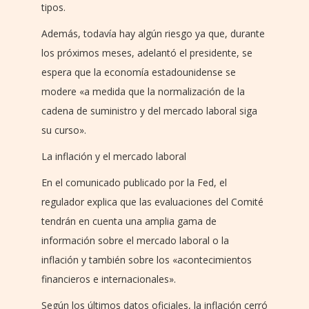
tipos.
Además, todavía hay algún riesgo ya que, durante
los próximos meses, adelantó el presidente, se
espera que la economía estadounidense se
modere «a medida que la normalización de la
cadena de suministro y del mercado laboral siga
su curso».
La inflación y el mercado laboral
En el comunicado publicado por la Fed, el
regulador explica que las evaluaciones del Comité
tendrán en cuenta una amplia gama de
información sobre el mercado laboral o la
inflación y también sobre los «acontecimientos
financieros e internacionales».
Según los últimos datos oficiales, la inflación cerró