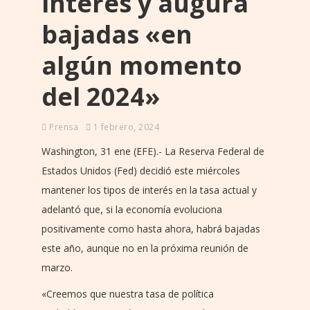
interés y augura
bajadas «en
algún momento
del 2024»
Prensa
1 febrero, 2024
Washington, 31 ene (EFE).- La Reserva Federal de
Estados Unidos (Fed) decidió este miércoles
mantener los tipos de interés en la tasa actual y
adelantó que, si la economía evoluciona
positivamente como hasta ahora, habrá bajadas
este año, aunque no en la próxima reunión de
marzo.
«Creemos que nuestra tasa de política