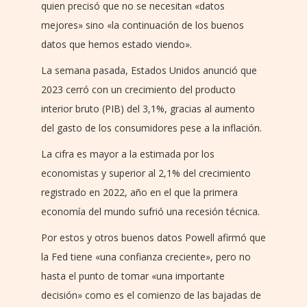
quien precisó que no se necesitan «datos
mejores» sino «la continuación de los buenos
datos que hemos estado viendo».
La semana pasada, Estados Unidos anunció que
2023 cerró con un crecimiento del producto
interior bruto (PIB) del 3,1%, gracias al aumento
del gasto de los consumidores pese a la inflación.
La cifra es mayor a la estimada por los
economistas y superior al 2,1% del crecimiento
registrado en 2022, año en el que la primera
economía del mundo sufrió una recesión técnica.
Por estos y otros buenos datos Powell afirmó que
la Fed tiene «una confianza creciente», pero no
hasta el punto de tomar «una importante
decisión» como es el comienzo de las bajadas de