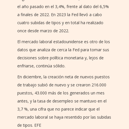
el año pasado en el 3,4%, frente al dato del 6,5%
a finales de 2022. En 2023 la Fed llevó a cabo
cuatro subidas de tipos y en total ha realizado
once desde marzo de 2022.
El mercado laboral estadounidense es otro de los
datos que analiza de cerca la Fed para tomar sus
decisiones sobre política monetaria y, lejos de
enfriarse, continúa sólido.
En diciembre, la creación neta de nuevos puestos
de trabajo subió de nuevo y se crearon 216.000
puestos, 43.000 más de los generados un mes
antes, y la tasa de desempleo se mantuvo en el
3,7 %, una cifra que no parece indicar que el
mercado laboral se haya resentido por las subidas
de tipos. EFE