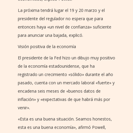
La próxima tendrá lugar el 19 y 20 marzo y el
presidente del regulador no espera que para
entonces haya «un nivel de confianza» suficiente
para anunciar una bajada, explicó.
Visión positiva de la economía
El presidente de la Fed hizo un dibujo muy positivo
de la economía estadounidense, que ha
registrado un crecimiento «sólido» durante el año
pasado, cuenta con un mercado laboral «fuerte» y
encadena seis meses de «buenos datos de
inflación» y «expectativas de que habrá más por
venir».
«Esta es una buena situación. Seamos honestos,
esta es una buena economía», afirmó Powell,