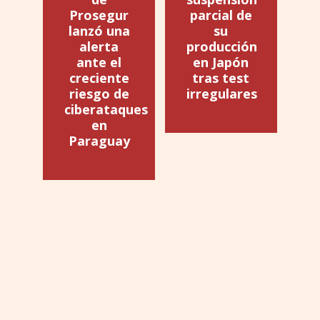
Prosegur
parcial de
lanzó una
su
alerta
producción
ante el
en Japón
creciente
tras test
riesgo de
irregulares
ciberataques
en
Paraguay