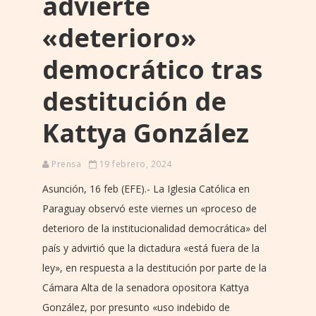
advierte
«deterioro»
democrático tras
destitución de
Kattya González
Prensa
19 febrero, 2024
Asunción, 16 feb (EFE).- La Iglesia Católica en
Paraguay observó este viernes un «proceso de
deterioro de la institucionalidad democrática» del
país y advirtió que la dictadura «está fuera de la
ley», en respuesta a la destitución por parte de la
Cámara Alta de la senadora opositora Kattya
González, por presunto «uso indebido de