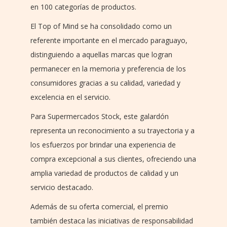
en 100 categorías de productos.
El Top of Mind se ha consolidado como un
referente importante en el mercado paraguayo,
distinguiendo a aquellas marcas que logran
permanecer en la memoria y preferencia de los
consumidores gracias a su calidad, variedad y
excelencia en el servicio.
Para Supermercados Stock, este galardón
representa un reconocimiento a su trayectoria y a
los esfuerzos por brindar una experiencia de
compra excepcional a sus clientes, ofreciendo una
amplia variedad de productos de calidad y un
servicio destacado.
Además de su oferta comercial, el premio
también destaca las iniciativas de responsabilidad