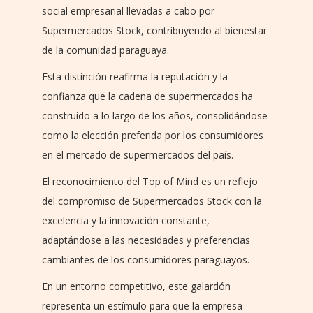
social empresarial llevadas a cabo por
Supermercados Stock, contribuyendo al bienestar
de la comunidad paraguaya.
Esta distinción reafirma la reputación y la
confianza que la cadena de supermercados ha
construido a lo largo de los años, consolidándose
como la elección preferida por los consumidores
en el mercado de supermercados del país.
El reconocimiento del Top of Mind es un reflejo
del compromiso de Supermercados Stock con la
excelencia y la innovación constante,
adaptándose a las necesidades y preferencias
cambiantes de los consumidores paraguayos.
En un entorno competitivo, este galardón
representa un estímulo para que la empresa