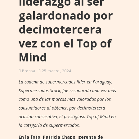
liderazgo al ser
galardonado por
decimotercera
vez con el Top of
Mind
Prensa
25 marzo, 2024
La cadena de supermercados líder en Paraguay,
Supermercados Stock, fue reconocida una vez más
como una de las marcas más valoradas por los
consumidores al obtener, por decimotercera
ocasión consecutiva, el prestigioso Top of Mind en
la categoría de supermercados.
En la foto: Patricia Chapp, gerente de