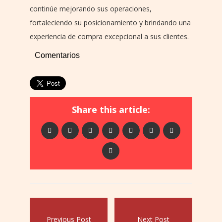
continúe mejorando sus operaciones,
fortaleciendo su posicionamiento y brindando una
experiencia de compra excepcional a sus clientes.
Comentarios
Share this article:
Previous Post
Next Post