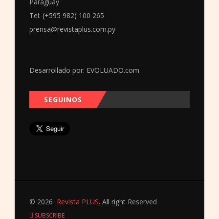
Paraguay
Tel: (+595 982) 100 265
prensa@revistaplus.com.py
Desarrollado por:
EVOLUADO.com
SEGUINOS
© 2026
Revista PLUS
. All right Reserved
SUBSCRIBE