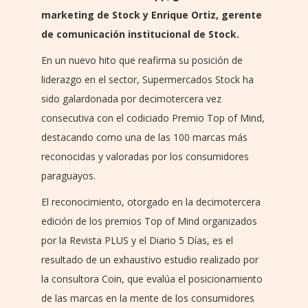
marketing de Stock y Enrique Ortiz, gerente
de comunicación institucional de Stock.
En un nuevo hito que reafirma su posición de
liderazgo en el sector, Supermercados Stock ha
sido galardonada por decimotercera vez
consecutiva con el codiciado Premio Top of Mind,
destacando como una de las 100 marcas más
reconocidas y valoradas por los consumidores
paraguayos.
El reconocimiento, otorgado en la decimotercera
edición de los premios Top of Mind organizados
por la Revista PLUS y el Diario 5 Días, es el
resultado de un exhaustivo estudio realizado por
la consultora Coin, que evalúa el posicionamiento
de las marcas en la mente de los consumidores