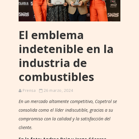
El emblema
indetenible en la
industria de
combustibles
Prensa
26 marzo, 2024
En un mercado altamente competitivo, Copetrol se
consolida como el líder indiscutible, gracias a su
compromiso con la calidad y la satisfacción del
cliente.