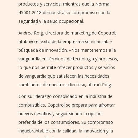
productos y servicios, mientras que la Norma
45001:2018 demuestra su compromiso con la
seguridad y la salud ocupacional.
Andrea Roig, directora de marketing de Copetrol,
atribuyó el éxito de la empresa a su incansable
búsqueda de innovación. «Nos mantenemos a la
vanguardia en términos de tecnología y procesos,
lo que nos permite ofrecer productos y servicios
de vanguardia que satisfacen las necesidades
cambiantes de nuestros clientes», afirmó Roig.
Con su liderazgo consolidado en la industria de
combustibles, Copetrol se prepara para afrontar
nuevos desafíos y seguir siendo la opción
preferida de los consumidores. Su compromiso
inquebrantable con la calidad, la innovación y la