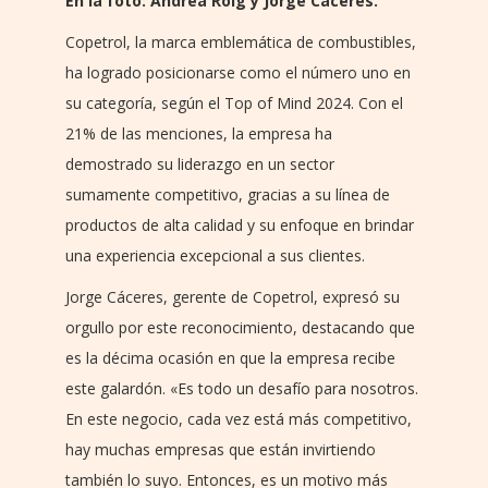
En la foto: Andrea Roig y Jorge Cáceres.
Copetrol, la marca emblemática de combustibles,
ha logrado posicionarse como el número uno en
su categoría, según el Top of Mind 2024. Con el
21% de las menciones, la empresa ha
demostrado su liderazgo en un sector
sumamente competitivo, gracias a su línea de
productos de alta calidad y su enfoque en brindar
una experiencia excepcional a sus clientes.
Jorge Cáceres, gerente de Copetrol, expresó su
orgullo por este reconocimiento, destacando que
es la décima ocasión en que la empresa recibe
este galardón. «Es todo un desafío para nosotros.
En este negocio, cada vez está más competitivo,
hay muchas empresas que están invirtiendo
también lo suyo. Entonces, es un motivo más