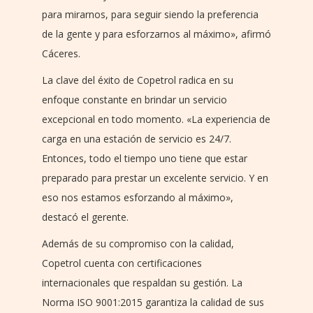
para mirarnos, para seguir siendo la preferencia
de la gente y para esforzarnos al máximo», afirmó
Cáceres.
La clave del éxito de Copetrol radica en su
enfoque constante en brindar un servicio
excepcional en todo momento. «La experiencia de
carga en una estación de servicio es 24/7.
Entonces, todo el tiempo uno tiene que estar
preparado para prestar un excelente servicio. Y en
eso nos estamos esforzando al máximo»,
destacó el gerente.
Además de su compromiso con la calidad,
Copetrol cuenta con certificaciones
internacionales que respaldan su gestión. La
Norma ISO 9001:2015 garantiza la calidad de sus