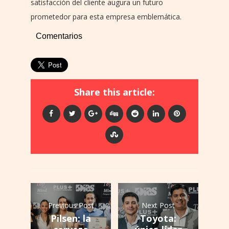
satisfacción del cliente augura un futuro
prometedor para esta empresa emblemática.
Comentarios
Share this article:
Previous Post
Next Post
Pilsen: la
Toyota: