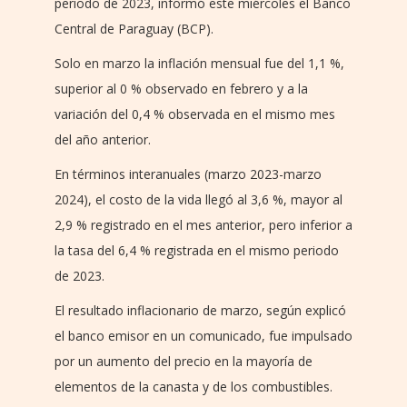
periodo de 2023, informó este miércoles el Banco
Central de Paraguay (BCP).
Solo en marzo la inflación mensual fue del 1,1 %,
superior al 0 % observado en febrero y a la
variación del 0,4 % observada en el mismo mes
del año anterior.
En términos interanuales (marzo 2023-marzo
2024), el costo de la vida llegó al 3,6 %, mayor al
2,9 % registrado en el mes anterior, pero inferior a
la tasa del 6,4 % registrada en el mismo periodo
de 2023.
El resultado inflacionario de marzo, según explicó
el banco emisor en un comunicado, fue impulsado
por un aumento del precio en la mayoría de
elementos de la canasta y de los combustibles.