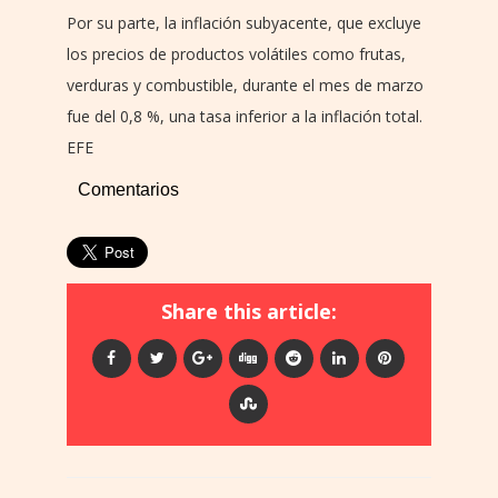
Por su parte, la inflación subyacente, que excluye
los precios de productos volátiles como frutas,
verduras y combustible, durante el mes de marzo
fue del 0,8 %, una tasa inferior a la inflación total.
EFE
Comentarios
Share this article: