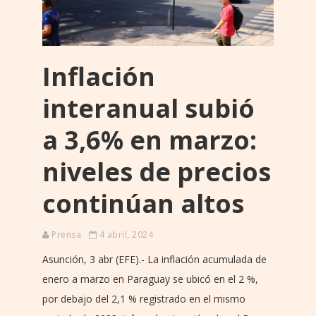
Inflación
interanual subió
a 3,6% en marzo:
niveles de precios
continúan altos
Prensa
4 abril, 2024
Asunción, 3 abr (EFE).- La inflación acumulada de
enero a marzo en Paraguay se ubicó en el 2 %,
por debajo del 2,1 % registrado en el mismo