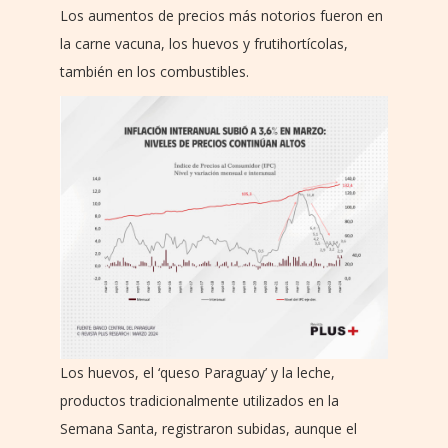
Los aumentos de precios más notorios fueron en
la carne vacuna, los huevos y frutihortícolas,
también en los combustibles.
Los huevos, el ‘queso Paraguay’ y la leche,
productos tradicionalmente utilizados en la
Semana Santa, registraron subidas, aunque el