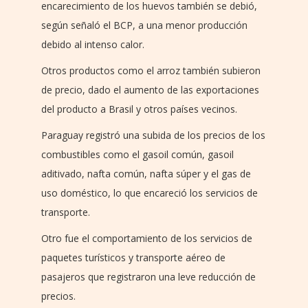
encarecimiento de los huevos también se debió,
según señaló el BCP, a una menor producción
debido al intenso calor.
Otros productos como el arroz también subieron
de precio, dado el aumento de las exportaciones
del producto a Brasil y otros países vecinos.
Paraguay registró una subida de los precios de los
combustibles como el gasoil común, gasoil
aditivado, nafta común, nafta súper y el gas de
uso doméstico, lo que encareció los servicios de
transporte.
Otro fue el comportamiento de los servicios de
paquetes turísticos y transporte aéreo de
pasajeros que registraron una leve reducción de
precios.