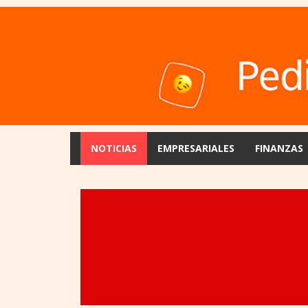
NOTICIAS
EMPRESARIALES
FINANZAS