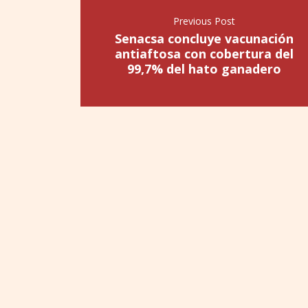
Previous Post
Senacsa concluye vacunación
antiaftosa con cobertura del
99,7% del hato ganadero