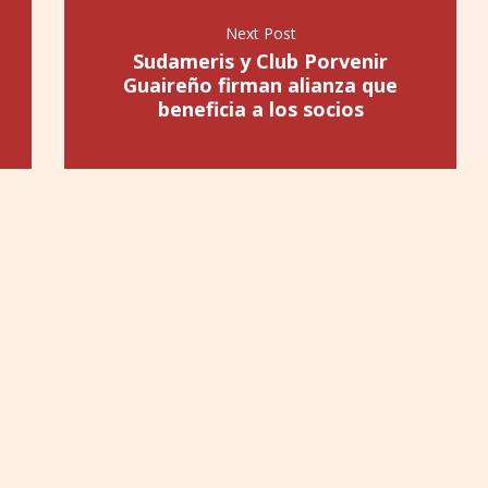
Next Post
Sudameris y Club Porvenir
Guaireño firman alianza que
beneficia a los socios