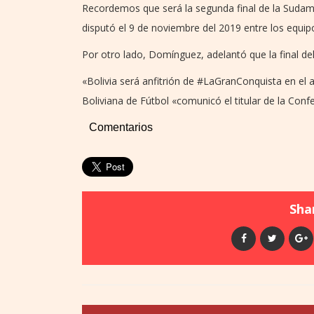
Recordemos que será la segunda final de la Sudam
disputó el 9 de noviembre del 2019 entre los equip
Por otro lado, Domínguez, adelantó que la final del
«Bolivia será anfitrión de #LaGranConquista en el 
Boliviana de Fútbol «comunicó el titular de la Con
Comentarios
Shar