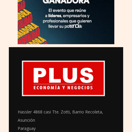
Hassler 4868 casi Tte. Zotti, Barrio Recoleta,
Asunción
Paraguay