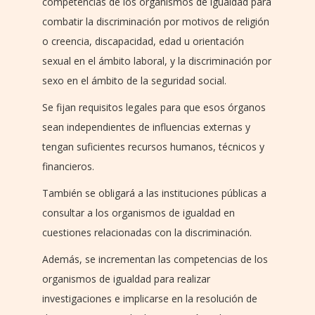
competencias de los organismos de igualdad para
combatir la discriminación por motivos de religión
o creencia, discapacidad, edad u orientación
sexual en el ámbito laboral, y la discriminación por
sexo en el ámbito de la seguridad social.
Se fijan requisitos legales para que esos órganos
sean independientes de influencias externas y
tengan suficientes recursos humanos, técnicos y
financieros.
También se obligará a las instituciones públicas a
consultar a los organismos de igualdad en
cuestiones relacionadas con la discriminación.
Además, se incrementan las competencias de los
organismos de igualdad para realizar
investigaciones e implicarse en la resolución de