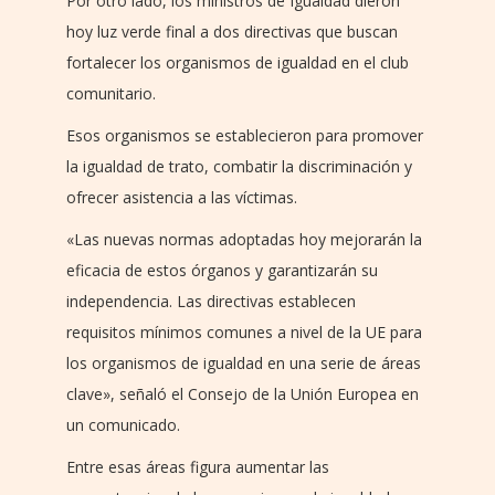
Por otro lado, los ministros de Igualdad dieron
hoy luz verde final a dos directivas que buscan
fortalecer los organismos de igualdad en el club
comunitario.
Esos organismos se establecieron para promover
la igualdad de trato, combatir la discriminación y
ofrecer asistencia a las víctimas.
«Las nuevas normas adoptadas hoy mejorarán la
eficacia de estos órganos y garantizarán su
independencia. Las directivas establecen
requisitos mínimos comunes a nivel de la UE para
los organismos de igualdad en una serie de áreas
clave», señaló el Consejo de la Unión Europea en
un comunicado.
Entre esas áreas figura aumentar las