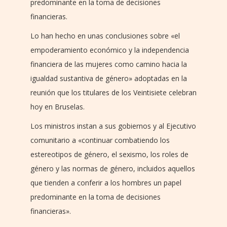
predominante en la toma de decisiones
financieras.
Lo han hecho en unas conclusiones sobre «el
empoderamiento económico y la independencia
financiera de las mujeres como camino hacia la
igualdad sustantiva de género» adoptadas en la
reunión que los titulares de los Veintisiete celebran
hoy en Bruselas.
Los ministros instan a sus gobiernos y al Ejecutivo
comunitario a «continuar combatiendo los
estereotipos de género, el sexismo, los roles de
género y las normas de género, incluidos aquellos
que tienden a conferir a los hombres un papel
predominante en la toma de decisiones
financieras».