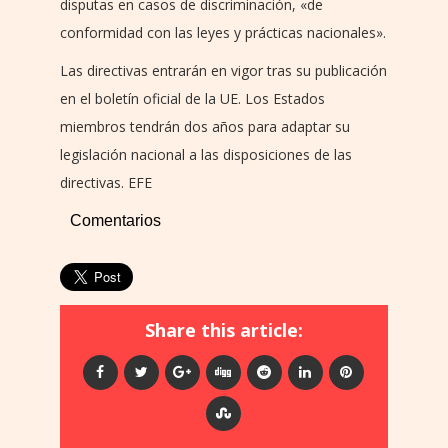
disputas en casos de discriminación, «de
conformidad con las leyes y prácticas nacionales».
Las directivas entrarán en vigor tras su publicación
en el boletín oficial de la UE. Los Estados
miembros tendrán dos años para adaptar su
legislación nacional a las disposiciones de las
directivas. EFE
Comentarios
Share this article: