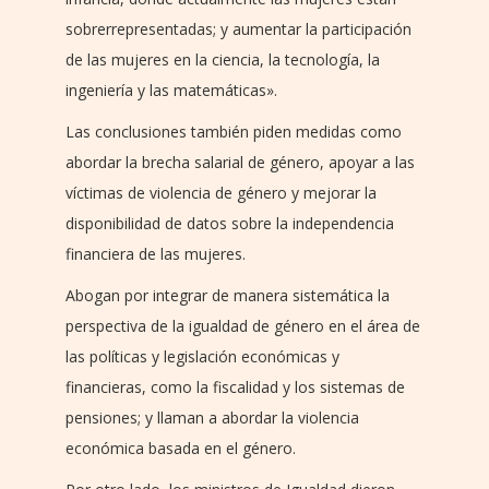
sobrerrepresentadas; y aumentar la participación
de las mujeres en la ciencia, la tecnología, la
ingeniería y las matemáticas».
Las conclusiones también piden medidas como
abordar la brecha salarial de género, apoyar a las
víctimas de violencia de género y mejorar la
disponibilidad de datos sobre la independencia
financiera de las mujeres.
Abogan por integrar de manera sistemática la
perspectiva de la igualdad de género en el área de
las políticas y legislación económicas y
financieras, como la fiscalidad y los sistemas de
pensiones; y llaman a abordar la violencia
económica basada en el género.