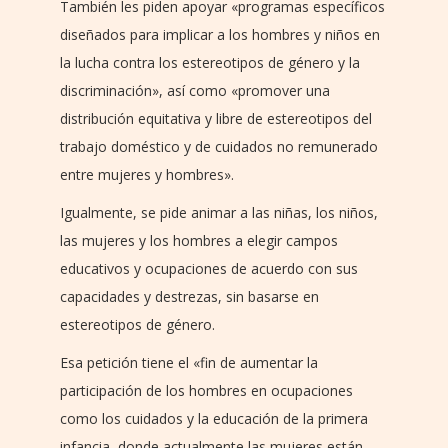
También les piden apoyar «programas específicos
diseñados para implicar a los hombres y niños en
la lucha contra los estereotipos de género y la
discriminación», así como «promover una
distribución equitativa y libre de estereotipos del
trabajo doméstico y de cuidados no remunerado
entre mujeres y hombres».
Igualmente, se pide animar a las niñas, los niños,
las mujeres y los hombres a elegir campos
educativos y ocupaciones de acuerdo con sus
capacidades y destrezas, sin basarse en
estereotipos de género.
Esa petición tiene el «fin de aumentar la
participación de los hombres en ocupaciones
como los cuidados y la educación de la primera
infancia, donde actualmente las mujeres están