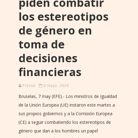
piden combatir
los estereotipos
de género en
toma de
decisiones
financieras
Prensa
8 mayo, 2024
Bruselas, 7 may (EFE).- Los ministros de Igualdad
de la Unión Europea (UE) instaron este martes a
sus propios gobiernos y a la Comisión Europea
(CE) a seguir combatiendo los estereotipos de
género que dan a los hombres un papel