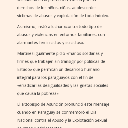
derechos de los niños, niñas, adolescentes
víctimas de abusos y explotación de toda índole».
Asimismo, instó a luchar «contra todo tipo de
abusos y violencias en entornos familiares, con
alarmantes feminicidios y suicidios».
Martínez igualmente pidió «manos solidarias y
firmes que trabajen sin transigir por políticas de
Estado» que permitan un desarrollo humano
integral para los paraguayos con el fin de
«erradicar las desigualdades y las grietas sociales
que causa la pobreza».
El arzobispo de Asunción pronunció este mensaje
cuando en Paraguay se conmemoró el Día
Nacional contra el Abuso y la Explotación Sexual