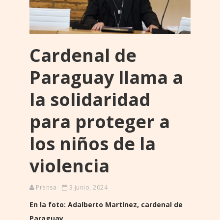
Cardenal de
Paraguay llama a
la solidaridad
para proteger a
los niños de la
violencia
Prensa
3 junio, 2024
En la foto: Adalberto Martínez, cardenal de
Paraguay.