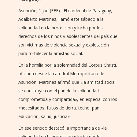
Asunción, 1 jun (EFE).- El cardenal de Paraguay,
Adalberto Martínez, llamó este sábado a la
solidaridad en la protección y lucha por los
derechos de los niños y adolescentes del país que
son víctimas de violencia sexual y explotación
para fortalecer la amistad social.
En la homilía por la solemnidad del Corpus Christi,
oficiada desde la catedral Metropolitana de
Asunción, Martínez afirmó que «la amistad social
se construye con el pan de la solidaridad
comprometida y compartida», en especial con los
«necesitados, faltos de tierra, techo, pan,
educación, salud, justicia».
En ese sentido destacó la importancia de «la
solidaridad en la protección y lucha por los