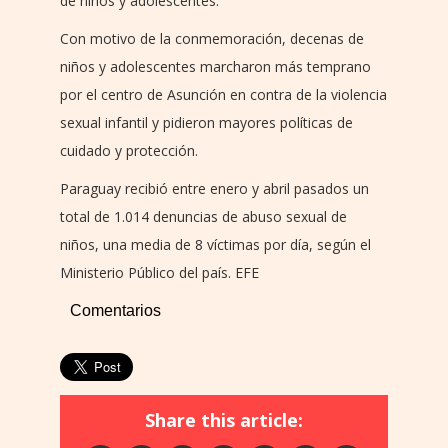
de niños y adolescentes.
Con motivo de la conmemoración, decenas de
niños y adolescentes marcharon más temprano
por el centro de Asunción en contra de la violencia
sexual infantil y pidieron mayores políticas de
cuidado y protección.
Paraguay recibió entre enero y abril pasados un
total de 1.014 denuncias de abuso sexual de
niños, una media de 8 víctimas por día, según el
Ministerio Público del país. EFE
Comentarios
Share this article: