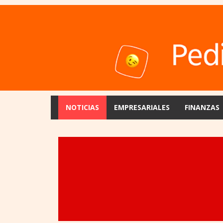
NOTICIAS
EMPRESARIALES
FINANZAS