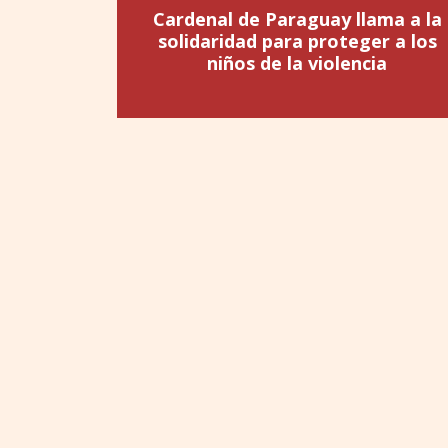
Cardenal de Paraguay llama a la
solidaridad para proteger a los
niños de la violencia