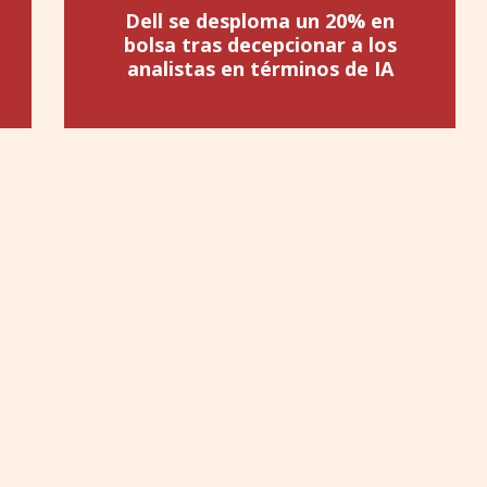
Dell se desploma un 20% en
bolsa tras decepcionar a los
analistas en términos de IA