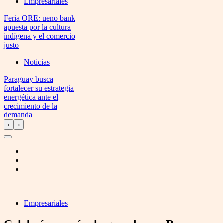
Empresariales
Feria ORE: ueno bank
apuesta por la cultura
indígena y el comercio
justo
Noticias
Paraguay busca
fortalecer su estrategia
energética ante el
crecimiento de la
demanda
‹
›
Empresariales