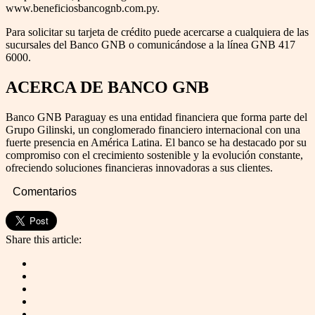
www.beneficiosbancognb.com.py.
Para solicitar su tarjeta de crédito puede acercarse a cualquiera de las
sucursales del Banco GNB o comunicándose a la línea GNB 417
6000.
ACERCA DE BANCO GNB
Banco GNB Paraguay es una entidad financiera que forma parte del
Grupo Gilinski, un conglomerado financiero internacional con una
fuerte presencia en América Latina. El banco se ha destacado por su
compromiso con el crecimiento sostenible y la evolución constante,
ofreciendo soluciones financieras innovadoras a sus clientes.
Comentarios
Share this article: