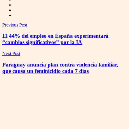
Previous Post
El 44% del empleo en España experimentará
“cambios significativos” por la IA
Next Post
Paraguay anuncia plan contra violencia familiar,
que causa un feminicidio cada 7 días