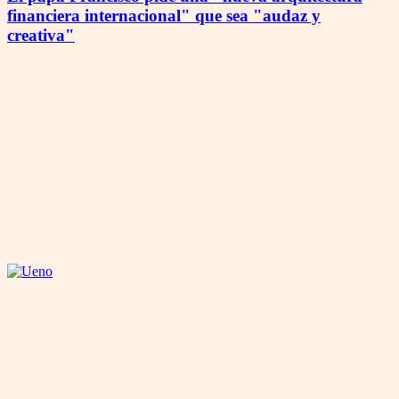
financiera internacional" que sea "audaz y
creativa"