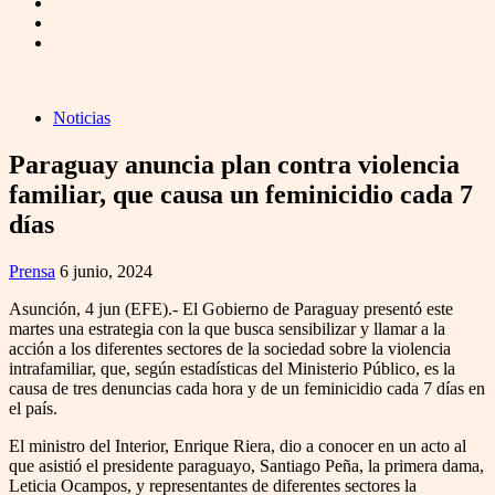
Noticias
Paraguay anuncia plan contra violencia
familiar, que causa un feminicidio cada 7
días
Prensa
6 junio, 2024
Asunción, 4 jun (EFE).- El Gobierno de Paraguay presentó este
martes una estrategia con la que busca sensibilizar y llamar a la
acción a los diferentes sectores de la sociedad sobre la violencia
intrafamiliar, que, según estadísticas del Ministerio Público, es la
causa de tres denuncias cada hora y de un feminicidio cada 7 días en
el país.
El ministro del Interior, Enrique Riera, dio a conocer en un acto al
que asistió el presidente paraguayo, Santiago Peña, la primera dama,
Leticia Ocampos, y representantes de diferentes sectores la