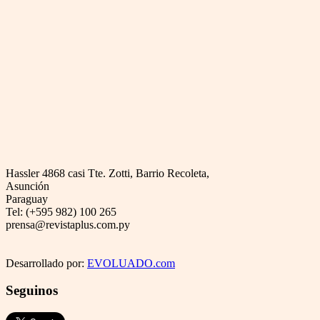
Hassler 4868 casi Tte. Zotti, Barrio Recoleta,
Asunción
Paraguay
Tel: (+595 982) 100 265
prensa@revistaplus.com.py
Desarrollado por:
EVOLUADO.com
Seguinos