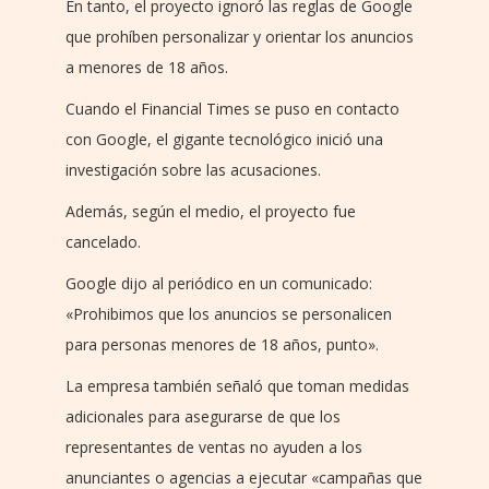
En tanto, el proyecto ignoró las reglas de Google
que prohíben personalizar y orientar los anuncios
a menores de 18 años.
Cuando el Financial Times se puso en contacto
con Google, el gigante tecnológico inició una
investigación sobre las acusaciones.
Además, según el medio, el proyecto fue
cancelado.
Google dijo al periódico en un comunicado:
«Prohibimos que los anuncios se personalicen
para personas menores de 18 años, punto».
La empresa también señaló que toman medidas
adicionales para asegurarse de que los
representantes de ventas no ayuden a los
anunciantes o agencias a ejecutar «campañas que