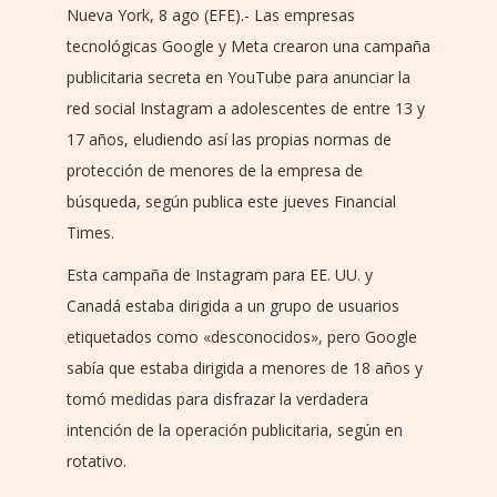
Nueva York, 8 ago (EFE).- Las empresas
tecnológicas Google y Meta crearon una campaña
publicitaria secreta en YouTube para anunciar la
red social Instagram a adolescentes de entre 13 y
17 años, eludiendo así las propias normas de
protección de menores de la empresa de
búsqueda, según publica este jueves Financial
Times.
Esta campaña de Instagram para EE. UU. y
Canadá estaba dirigida a un grupo de usuarios
etiquetados como «desconocidos», pero Google
sabía que estaba dirigida a menores de 18 años y
tomó medidas para disfrazar la verdadera
intención de la operación publicitaria, según en
rotativo.