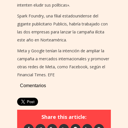
intenten eludir sus políticas».
Spark Foundry, una filial estadounidense del
gigante publicitario Publicis, habría trabajado con
las dos empresas para lanzar la campaña ilícita
este año en Norteamérica.
Meta y Google tenían la intención de ampliar la
campaña a mercados internacionales y promover
otras redes de Meta, como Facebook, según el
Financial Times. EFE
Comentarios
Share this article: