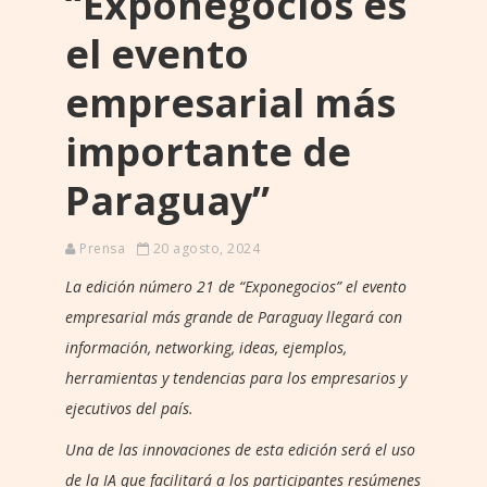
“Exponegocios es
el evento
empresarial más
importante de
Paraguay”
Prensa
20 agosto, 2024
La edición número 21 de “Exponegocios” el evento
empresarial más grande de Paraguay llegará con
información, networking, ideas, ejemplos,
herramientas y tendencias para los empresarios y
ejecutivos del país.
Una de las innovaciones de esta edición será el uso
de la IA que facilitará a los participantes resúmenes