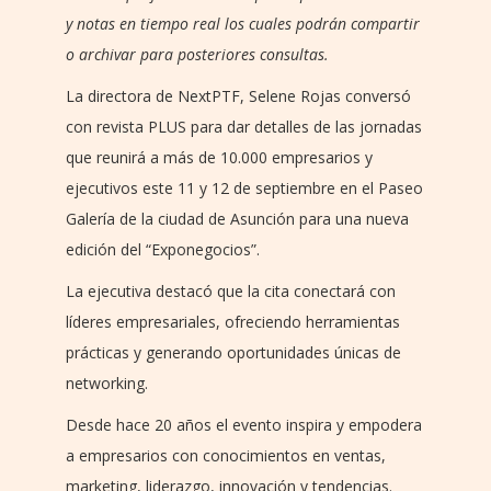
y notas en tiempo real los cuales podrán compartir
o archivar para posteriores consultas.
La directora de NextPTF, Selene Rojas conversó
con revista PLUS para dar detalles de las jornadas
que reunirá a más de 10.000 empresarios y
ejecutivos este 11 y 12 de septiembre en el Paseo
Galería de la ciudad de Asunción para una nueva
edición del “Exponegocios”.
La ejecutiva destacó que la cita conectará con
líderes empresariales, ofreciendo herramientas
prácticas y generando oportunidades únicas de
networking.
Desde hace 20 años el evento inspira y empodera
a empresarios con conocimientos en ventas,
marketing, liderazgo, innovación y tendencias.