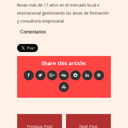
llevan más de 17 años en el mercado local e
internacional gestionando las áreas de formación
y consultoría empresarial.
Comentarios
Share this article:
Previous Post
Next Post