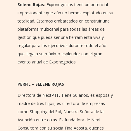
Selene Rojas:
Exponegocios tiene un potencial
impresionante que aún no hemos explotado en su
totalidad. Estamos embarcados en construir una
plataforma multicanal para todas las áreas de
gestión que pueda ser una herramienta viva y
regular para los ejecutivos durante todo el año
que llega a su máximo esplendor con el gran
evento anual de Exponegocios.
PERFIL –
SELENE ROJAS
Directora de NextPTF. T
iene 50 años, es esposa y
madre de tres hijos, es directora de empresas
como Shopping del Sol, Nuestra Señora de la
Asunción entre otras. Es fundadora de Next
Consultora con su socia Tina Acosta, quienes