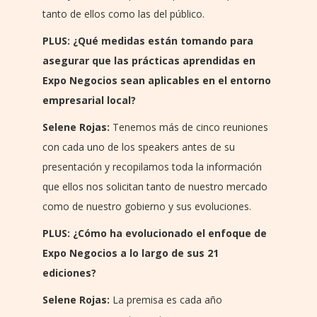
tanto de ellos como las del público.
PLUS: ¿Qué medidas están tomando para
asegurar que las prácticas aprendidas en
Expo Negocios sean aplicables en el entorno
empresarial local?
Selene Rojas:
Tenemos más de cinco reuniones
con cada uno de los speakers antes de su
presentación y recopilamos toda la información
que ellos nos solicitan tanto de nuestro mercado
como de nuestro gobierno y sus evoluciones.
PLUS: ¿Cómo ha evolucionado el enfoque de
Expo Negocios a lo largo de sus 21
ediciones?
Selene Rojas:
La premisa es cada año