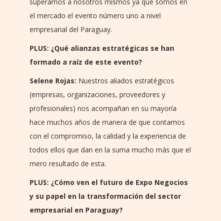
superarnos a nosotros mismos ya que somos en
el mercado el evento número uno a nivel
empresarial del Paraguay.
PLUS: ¿Qué alianzas estratégicas se han
formado a raíz de este evento?
Selene Rojas:
Nuestros aliados estratégicos
(empresas, organizaciones, proveedores y
profesionales) nos acompañan en su mayoría
hace muchos años de manera de que contamos
con el compromiso, la calidad y la experiencia de
todos ellos que dan en la suma mucho más que el
mero resultado de esta.
PLUS: ¿Cómo ven el futuro de Expo Negocios
y su papel en la transformación del sector
empresarial en Paraguay?