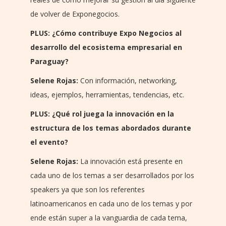
de volver de Exponegocios.
PLUS: ¿Cómo contribuye Expo Negocios al
desarrollo del ecosistema empresarial en
Paraguay?
Selene Rojas:
Con información, networking,
ideas, ejemplos, herramientas, tendencias, etc.
PLUS: ¿Qué rol juega la innovación en la
estructura de los temas abordados durante
el evento?
Selene Rojas:
La innovación está presente en
cada uno de los temas a ser desarrollados por los
speakers ya que son los referentes
latinoamericanos en cada uno de los temas y por
ende están super a la vanguardia de cada tema,