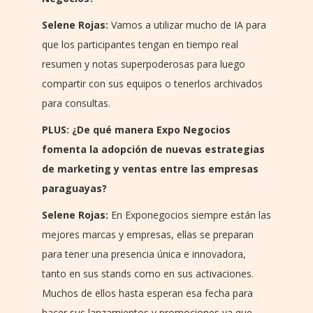
Selene Rojas:
Vamos a utilizar mucho de IA para
que los participantes tengan en tiempo real
resumen y notas superpoderosas para luego
compartir con sus equipos o tenerlos archivados
para consultas.
PLUS: ¿De qué manera Expo Negocios
fomenta la adopción de nuevas estrategias
de marketing y ventas entre las empresas
paraguayas?
Selene Rojas:
En Exponegocios siempre están las
mejores marcas y empresas, ellas se preparan
para tener una presencia única e innovadora,
tanto en sus stands como en sus activaciones.
Muchos de ellos hasta esperan esa fecha para
hacer sus lanzamientos y promociones ya que