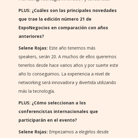
PLUS:
¿Cuáles son las principales novedades
que trae la edición número 21 de
ExpoNegocios en comparación con años
anteriores?
Selene Rojas:
Este año tenemos más
speakers,
serán 20. A muchos de ellos queremos
tenerlos desde hace varios años y por suerte este
año lo conseguimos. La experiencia a nivel de
n
etworking será innovadora y divertida utilizando
más la tecnología.
PLUS: ¿Cómo seleccionan a los
conferencistas internacionales que
participarán en el evento?
Selene Rojas:
Empezamos a elegirlos desde