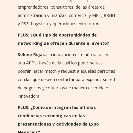
emprendedores, consultores, de las áreas de
administración y finanzas, comercial y MKT, RRHH
y RSE, Logística y operaciones entre otros.
PLUS: ¿Qué tipo de oportunidades de
networking se ofrecen durante el evento?
Selene Rojas:
La innovación este año va a ser
una APP a través de la cual los participantes
podrán hacer match y request a aquellas personas
con las que deseen contactar para expandir su red
de negocios y contactos de manera divertida e
innovadora.
PLUS: ¿Cómo se integran las últimas
tendencias tecnológicas en las
presentaciones y actividades de Expo
Negocios?