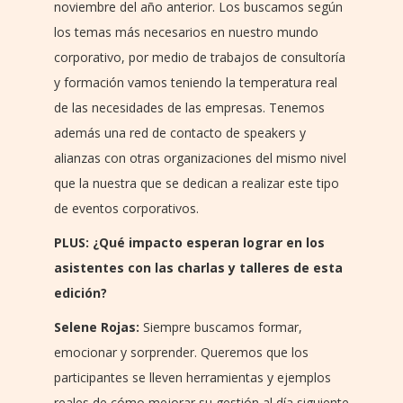
noviembre del año anterior. Los buscamos según
los temas más necesarios en nuestro mundo
corporativo, por medio de trabajos de consultoría
y formación vamos teniendo la temperatura real
de las necesidades de las empresas. Tenemos
además una red de contacto de speakers y
alianzas con otras organizaciones del mismo nivel
que la nuestra que se dedican a realizar este tipo
de eventos corporativos.
PLUS: ¿Qué impacto esperan lograr en los
asistentes con las charlas y talleres de esta
edición?
Selene Rojas:
Siempre buscamos formar,
emocionar y sorprender. Queremos que los
participantes se lleven herramientas y ejemplos
reales de cómo mejorar su gestión al día siguiente