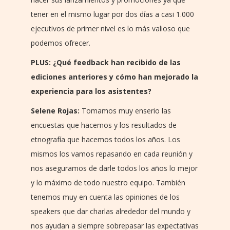
tener en el mismo lugar por dos días a casi 1.000
ejecutivos de primer nivel es lo más valioso que
podemos ofrecer.
PLUS: ¿Qué feedback han recibido de las
ediciones anteriores y cómo han mejorado la
experiencia para los asistentes?
Selene Rojas:
Tomamos muy enserio las
encuestas que hacemos y los resultados de
etnografía que hacemos todos los años. Los
mismos los vamos repasando en cada reunión y
nos aseguramos de darle todos los años lo mejor
y lo máximo de todo nuestro equipo. También
tenemos muy en cuenta las opiniones de los
speakers que dar charlas alrededor del mundo y
nos ayudan a siempre sobrepasar las expectativas