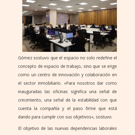
Gómez sostuvo que el espacio no solo redefine el
concepto de espacio de trabajo, sino que se erige
como un centro de innovación y colaboración en
el sector inmobiliario. «Para nosotros dar como
inauguradas las oficinas significa una señal de
crecimiento, una señal de la estabilidad con que
cuenta la compañía y el paso firme que está
dando para cumplir con sus objetivos», sostuvo.
El objetivo de las nuevas dependencias laborales