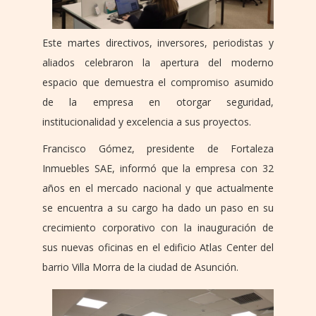
Este martes directivos, inversores, periodistas y
aliados celebraron la apertura del moderno
espacio que demuestra el compromiso asumido
de la empresa en otorgar seguridad,
institucionalidad y excelencia a sus proyectos.
Francisco Gómez, presidente de Fortaleza
Inmuebles SAE, informó que la empresa con 32
años en el mercado nacional y que actualmente
se encuentra a su cargo ha dado un paso en su
crecimiento corporativo con la inauguración de
sus nuevas oficinas en el edificio Atlas Center del
barrio Villa Morra de la ciudad de Asunción.