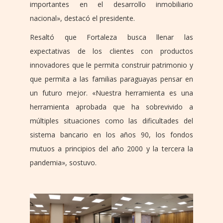
importantes en el desarrollo inmobiliario
nacional», destacó el presidente.
Resaltó que Fortaleza busca llenar las
expectativas de los clientes con productos
innovadores que le permita construir patrimonio y
que permita a las familias paraguayas pensar en
un futuro mejor. «Nuestra herramienta es una
herramienta aprobada que ha sobrevivido a
múltiples situaciones como las dificultades del
sistema bancario en los años 90, los fondos
mutuos a principios del año 2000 y la tercera la
pandemia», sostuvo.