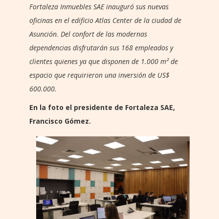
Fortaleza Inmuebles SAE inauguró sus nuevas
oficinas en el edificio Atlas Center de la ciudad de
Asunción. Del confort de las modernas
dependencias disfrutarán sus 168 empleados y
clientes quienes ya que disponen de 1.000 m² de
espacio que requirieron una inversión de US$
600.000.
En la foto el presidente de Fortaleza SAE,
Francisco Gómez.