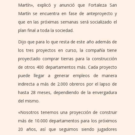
Martín», explicó y anunció que Fortaleza San
Martín se encuentra en fase de anteproyecto y
que en las próximas semanas será socializado el
plan final a toda la sociedad.
Dijo que para lo que resta de este año además de
los tres proyectos en curso, la compañía tiene
proyectado comprar tierras para la construcción
de otros 400 departamentos más. Cada proyecto
puede llegar a generar empleos de manera
indirecta a más de 2.000 obreros por el lapso de
hasta 28 meses, dependiendo de la envergadura
del mismo.
«Nosotros tenemos una proyección de construir
más de 10.000 departamentos para los próximos
20 años, así que seguimos siendo jugadores