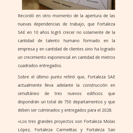
Recordó en otro momento de la apertura de las
nuevas dependencias de trabajo, que Fortaleza
SAE en 10 años logró crecer no solamente de la
cantidad de talento humano formado en la
empresa y en cantidad de clientes sino ha logrado
un crecimiento exponencial en cantidad de metros
cuadrados entregados.
Sobre el último punto refirió que, Fortaleza SAE
actualmente lleva adelante la construcción en
simultáneo de tres nuevos edificios que
dispondrán un total de 750 departamentos y que
deben ser culminados y entregados para el 2028.
«Los tres grandes proyectos son Fortaleza Molas
López, Fortaleza Carmelitas y Fortaleza San