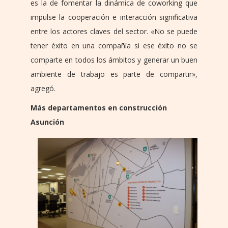
es la de fomentar la dinámica de coworking que
impulse la cooperación e interacción significativa
entre los actores claves del sector. «No se puede
tener éxito en una compañía si ese éxito no se
comparte en todos los ámbitos y generar un buen
ambiente de trabajo es parte de compartir»,
agregó.
Más departamentos en construcción
Asunción