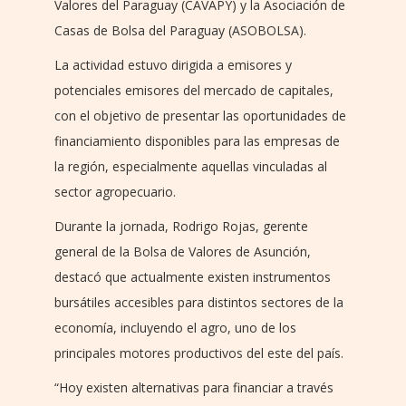
Valores del Paraguay (CAVAPY) y la Asociación de
Casas de Bolsa del Paraguay (ASOBOLSA).
La actividad estuvo dirigida a emisores y
potenciales emisores del mercado de capitales,
con el objetivo de presentar las oportunidades de
financiamiento disponibles para las empresas de
la región, especialmente aquellas vinculadas al
sector agropecuario.
Durante la jornada, Rodrigo Rojas, gerente
general de la Bolsa de Valores de Asunción,
destacó que actualmente existen instrumentos
bursátiles accesibles para distintos sectores de la
economía, incluyendo el agro, uno de los
principales motores productivos del este del país.
“Hoy existen alternativas para financiar a través