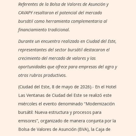
Referentes de la Bolsa de Valores de Asunción y
CAVAPY resaltaron el potencial del mercado
bursátil como herramienta complementaria al
financiamiento tradicional.
Durante un encuentro realizado en Ciudad del Este,
representantes del sector bursátil destacaron el
crecimiento del mercado de valores y las
oportunidades que ofrece para empresas del agro y
otros rubros productivos.
(Ciudad del Este, 8 de mayo de 2026).- En el Hotel
Las Ventanas de Ciudad del Este se realizó este
miércoles el evento denominado “Modernización
bursátil: Nueva estructura y procesos para
emisores”, organizado de manera conjunta por la
Bolsa de Valores de Asunción (BVA), la Caja de