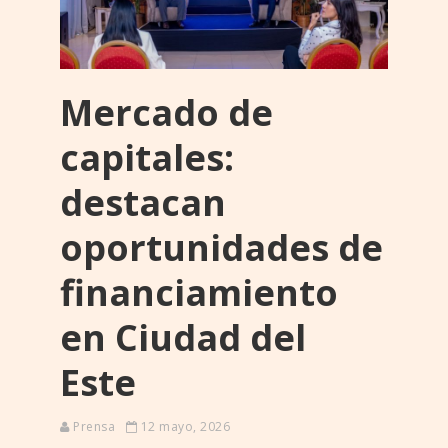
Mercado de
capitales:
destacan
oportunidades de
financiamiento
en Ciudad del
Este
Prensa
12 mayo, 2026