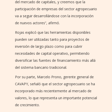
del mercado de capitales, y creemos que la
participación de empresas del sector agropecuario
va a seguir desarrollándose con la incorporación
de nuevos actores”, afirmó.
Rojas explicó que las herramientas disponibles
pueden ser utilizadas tanto para proyectos de
inversión de largo plazo como para cubrir
necesidades de capital operativo, permitiendo
diversificar las fuentes de financiamiento más allá
del sistema bancario tradicional.
Por su parte, Marcelo Prono, gerente general de
CAVAPY, señaló que el sector agropecuario se ha
incorporado más recientemente al mercado de
valores, lo que representa un importante potencial
de crecimiento.