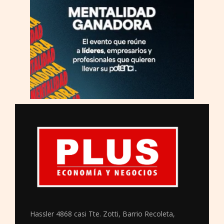
Hassler 4868 casi Tte. Zotti, Barrio Recoleta,