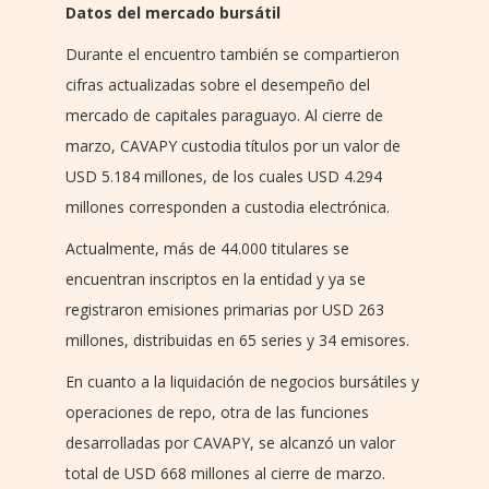
Datos del mercado bursátil
Durante el encuentro también se compartieron
cifras actualizadas sobre el desempeño del
mercado de capitales paraguayo. Al cierre de
marzo, CAVAPY custodia títulos por un valor de
USD 5.184 millones, de los cuales USD 4.294
millones corresponden a custodia electrónica.
Actualmente, más de 44.000 titulares se
encuentran inscriptos en la entidad y ya se
registraron emisiones primarias por USD 263
millones, distribuidas en 65 series y 34 emisores.
En cuanto a la liquidación de negocios bursátiles y
operaciones de repo, otra de las funciones
desarrolladas por CAVAPY, se alcanzó un valor
total de USD 668 millones al cierre de marzo.