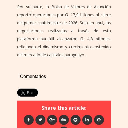
Por su parte, la Bolsa de Valores de Asunción
reportó operaciones por G. 17,9 billones al cierre
del primer cuatrimestre de 2026. Solo en abril, las
negociaciones realizadas a través de esta
plataforma bursátil alcanzaron G. 4,3 billones,
reflejando el dinamismo y crecimiento sostenido
del mercado de capitales paraguayo.
Comentarios
Share this article: