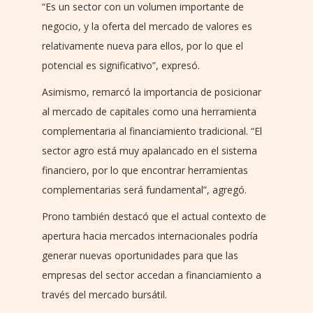
“Es un sector con un volumen importante de
negocio, y la oferta del mercado de valores es
relativamente nueva para ellos, por lo que el
potencial es significativo”, expresó.
Asimismo, remarcó la importancia de posicionar
al mercado de capitales como una herramienta
complementaria al financiamiento tradicional. “El
sector agro está muy apalancado en el sistema
financiero, por lo que encontrar herramientas
complementarias será fundamental”, agregó.
Prono también destacó que el actual contexto de
apertura hacia mercados internacionales podría
generar nuevas oportunidades para que las
empresas del sector accedan a financiamiento a
través del mercado bursátil.