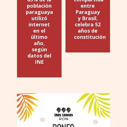
población
entre
paraguaya
Paraguay
utilizó
y Brasil,
internet
celebra 52
en el
años de
último
constitución
año,
según
datos del
INE