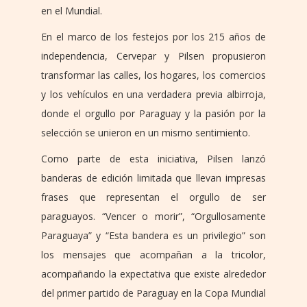
en el Mundial.
En el marco de los festejos por los 215 años de
independencia, Cervepar y Pilsen propusieron
transformar las calles, los hogares, los comercios
y los vehículos en una verdadera previa albirroja,
donde el orgullo por Paraguay y la pasión por la
selección se unieron en un mismo sentimiento.
Como parte de esta iniciativa, Pilsen lanzó
banderas de edición limitada que llevan impresas
frases que representan el orgullo de ser
paraguayos. “Vencer o morir”, “Orgullosamente
Paraguaya” y “Esta bandera es un privilegio” son
los mensajes que acompañan a la tricolor,
acompañando la expectativa que existe alrededor
del primer partido de Paraguay en la Copa Mundial