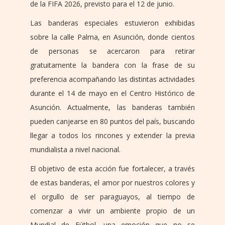
de la FIFA 2026, previsto para el 12 de junio.
Las banderas especiales estuvieron exhibidas
sobre la calle Palma, en Asunción, donde cientos
de personas se acercaron para retirar
gratuitamente la bandera con la frase de su
preferencia acompañando las distintas actividades
durante el 14 de mayo en el Centro Histórico de
Asunción. Actualmente, las banderas también
pueden canjearse en 80 puntos del país, buscando
llegar a todos los rincones y extender la previa
mundialista a nivel nacional.
El objetivo de esta acción fue fortalecer, a través
de estas banderas, el amor por nuestros colores y
el orgullo de ser paraguayos, al tiempo de
comenzar a vivir un ambiente propio de un
Mundial de Fútbol, una emoción que no se