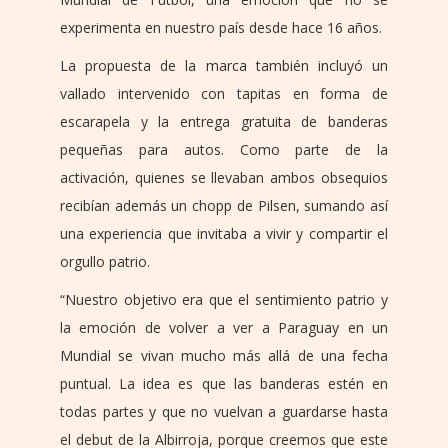
experimenta en nuestro país desde hace 16 años.
La propuesta de la marca también incluyó un
vallado intervenido con tapitas en forma de
escarapela y la entrega gratuita de banderas
pequeñas para autos. Como parte de la
activación, quienes se llevaban ambos obsequios
recibían además un chopp de Pilsen, sumando así
una experiencia que invitaba a vivir y compartir el
orgullo patrio.
“Nuestro objetivo era que el sentimiento patrio y
la emoción de volver a ver a Paraguay en un
Mundial se vivan mucho más allá de una fecha
puntual. La idea es que las banderas estén en
todas partes y que no vuelvan a guardarse hasta
el debut de la Albirroja, porque creemos que este