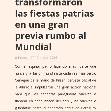
transformaron
las fiestas patrias
en una gran
previa rumbo al
Mundial
Prensa
19 mayo, 2026
Con el espíritu patrio latiendo más fuerte que
nunca y la ilusión mundialista cada vez más cerca,
Cervepar de la mano de Pilsen, cerveza oficial de
la Albirroja, impulsaron una gran acción nacional
para que las banderas paraguayas vuelvan a
flamear en cada rincón del país y no vuelvan a
guardarse hasta el esperado debut de Paraguay