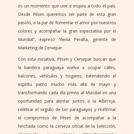
es un momento que une e inspira a todo el país.
Desde Pilsen queremos ser parte de esta gran
pasión, a la par de fomentar el amor por nuestros
colores y acompañar la gran expectativa por el
Mundial”, expresó Ylenia Peralta, gerente de
Marketing de Cervepar.
Con esta iniciativa, Pilsen y Cervepar buscan que
la bandera paraguaya vuelva a ocupar calles,
balcones, vehículos y hogares, extendiendo el
espíritu patrio mucho más allá de mayo y
transformando cada día previo al Mundial en una
oportunidad para alentar juntos a la Albirroja,
celebrar el orgullo de ser paraguayos y reafirmar
el compromiso de Pilsen de acompañar a la
hinchada como la cerveza oficial de la Selección,