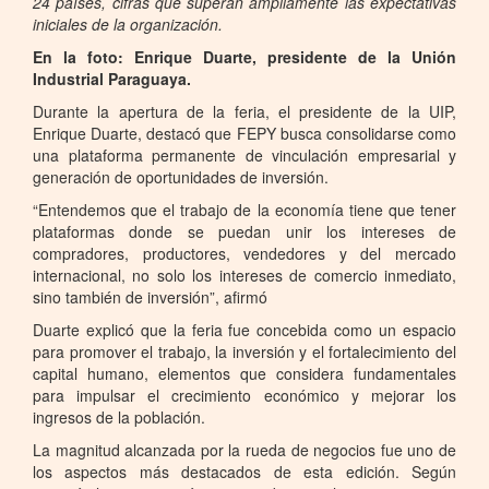
24 países, cifras que superan ampliamente las expectativas
iniciales de la organización.
En la foto: Enrique Duarte, presidente de la Unión
Industrial Paraguaya.
Durante la apertura de la feria, el presidente de la UIP,
Enrique Duarte, destacó que FEPY busca consolidarse como
una plataforma permanente de vinculación empresarial y
generación de oportunidades de inversión.
“Entendemos que el trabajo de la economía tiene que tener
plataformas donde se puedan unir los intereses de
compradores, productores, vendedores y del mercado
internacional, no solo los intereses de comercio inmediato,
sino también de inversión”, afirmó
Duarte explicó que la feria fue concebida como un espacio
para promover el trabajo, la inversión y el fortalecimiento del
capital humano, elementos que considera fundamentales
para impulsar el crecimiento económico y mejorar los
ingresos de la población.
La magnitud alcanzada por la rueda de negocios fue uno de
los aspectos más destacados de esta edición. Según