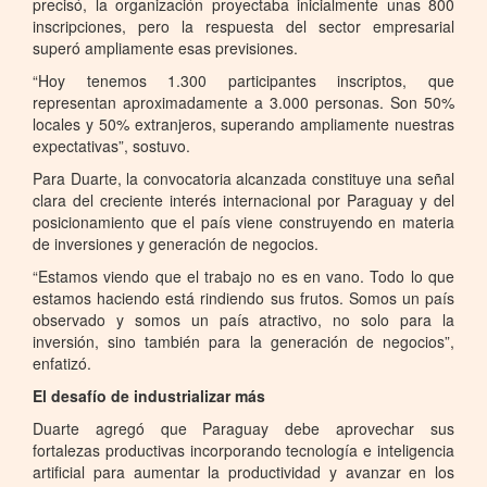
precisó, la organización proyectaba inicialmente unas 800
inscripciones, pero la respuesta del sector empresarial
superó ampliamente esas previsiones.
“Hoy tenemos 1.300 participantes inscriptos, que
representan aproximadamente a 3.000 personas. Son 50%
locales y 50% extranjeros, superando ampliamente nuestras
expectativas”, sostuvo.
Para Duarte, la convocatoria alcanzada constituye una señal
clara del creciente interés internacional por Paraguay y del
posicionamiento que el país viene construyendo en materia
de inversiones y generación de negocios.
“Estamos viendo que el trabajo no es en vano. Todo lo que
estamos haciendo está rindiendo sus frutos. Somos un país
observado y somos un país atractivo, no solo para la
inversión, sino también para la generación de negocios”,
enfatizó.
El desafío de industrializar más
Duarte agregó que Paraguay debe aprovechar sus
fortalezas productivas incorporando tecnología e inteligencia
artificial para aumentar la productividad y avanzar en los