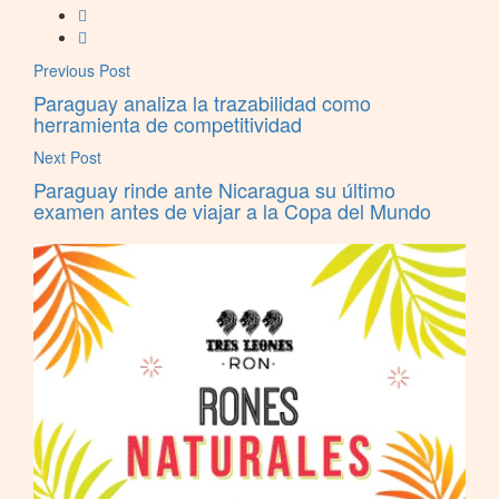
Previous Post
Paraguay analiza la trazabilidad como
herramienta de competitividad
Next Post
Paraguay rinde ante Nicaragua su último
examen antes de viajar a la Copa del Mundo