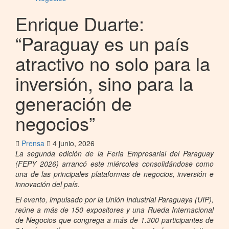
Enrique Duarte:
“Paraguay es un país
atractivo no solo para la
inversión, sino para la
generación de
negocios”
Prensa
4 junio, 2026
La segunda edición de la Feria Empresarial del Paraguay
(FEPY 2026) arrancó este miércoles consolidándose como
una de las principales plataformas de negocios, inversión e
innovación del país.
El evento, impulsado por la Unión Industrial Paraguaya (UIP),
reúne a más de 150 expositores y una Rueda Internacional
de Negocios que congrega a más de 1.300 participantes de