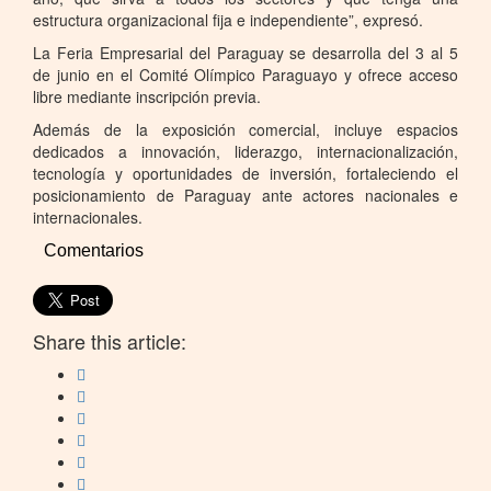
estructura organizacional fija e independiente”, expresó.
La Feria Empresarial del Paraguay se desarrolla del 3 al 5
de junio en el Comité Olímpico Paraguayo y ofrece acceso
libre mediante inscripción previa.
Además de la exposición comercial, incluye espacios
dedicados a innovación, liderazgo, internacionalización,
tecnología y oportunidades de inversión, fortaleciendo el
posicionamiento de Paraguay ante actores nacionales e
internacionales.
Comentarios
Share this article: