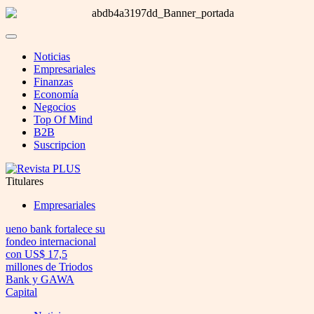
Noticias
Empresariales
Finanzas
Economía
Negocios
Top Of Mind
B2B
Suscripcion
Titulares
Empresariales
ueno bank fortalece su
fondeo internacional
con US$ 17,5
millones de Triodos
Bank y GAWA
Capital