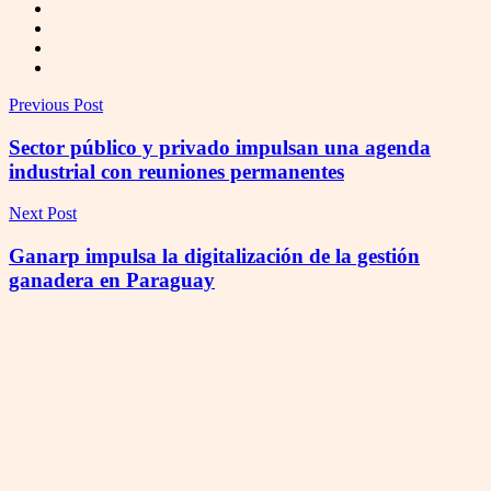
Previous Post
Sector público y privado impulsan una agenda
industrial con reuniones permanentes
Next Post
Ganarp impulsa la digitalización de la gestión
ganadera en Paraguay