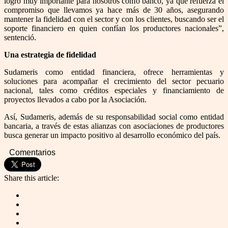
logro muy importante para nosotros como banco, ya que refuerza el
compromiso que llevamos ya hace más de 30 años, asegurando
mantener la fidelidad con el sector y con los clientes, buscando ser el
soporte financiero en quien confían los productores nacionales”,
sentenció.
Una estrategia de fidelidad
Sudameris como entidad financiera, ofrece herramientas y
soluciones para acompañar el crecimiento del sector pecuario
nacional, tales como créditos especiales y financiamiento de
proyectos llevados a cabo por la Asociación.
Así, Sudameris, además de su responsabilidad social como entidad
bancaria, a través de estas alianzas con asociaciones de productores
busca generar un impacto positivo al desarrollo económico del país.
Comentarios
Share this article: