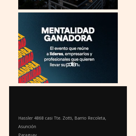
Hassler 4868 casi Tte. Zotti, Barrio Recoleta,
Asunción
Paraguay