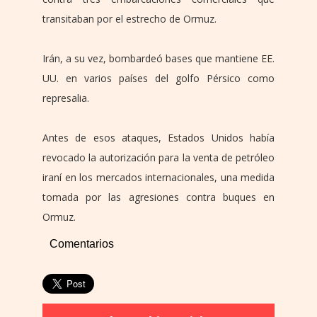
transitaban por el estrecho de Ormuz.
Irán, a su vez, bombardeó bases que mantiene EE.
UU. en varios países del golfo Pérsico como
represalia.
Antes de esos ataques, Estados Unidos había
revocado la autorización para la venta de petróleo
iraní en los mercados internacionales, una medida
tomada por las agresiones contra buques en
Ormuz.
Comentarios