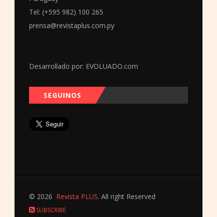
Tel: (+595 982) 100 265
prensa@revistaplus.com.py
Desarrollado por:
EVOLUADO.com
SEGUINOS
© 2026
Revista PLUS
. All right Reserved
SUBSCRIBE