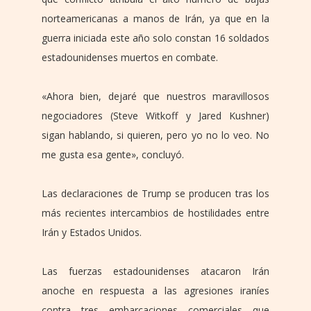
norteamericanas a manos de Irán, ya que en la
guerra iniciada este año solo constan 16 soldados
estadounidenses muertos en combate.
«Ahora bien, dejaré que nuestros maravillosos
negociadores (Steve Witkoff y Jared Kushner)
sigan hablando, si quieren, pero yo no lo veo. No
me gusta esa gente», concluyó.
Las declaraciones de Trump se producen tras los
más recientes intercambios de hostilidades entre
Irán y Estados Unidos.
Las fuerzas estadounidenses atacaron Irán
anoche en respuesta a las agresiones iraníes
contra tres embarcaciones comerciales que